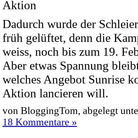
Dadurch wurde der Schleier
früh gelüftet, denn die Kam
weiss, noch bis zum 19. Feb
Aber etwas Spannung bleibt
welches Angebot Sunrise kon
Aktion lancieren will.
von BloggingTom, abgelegt unt
18 Kommentare »