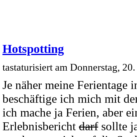
Hotspotting
tastaturisiert am Donnerstag, 20
Je näher meine Ferientage 
beschäftige ich mich mit de
ich mache ja Ferien, aber ei
Erlebnisbericht
darf
sollte j