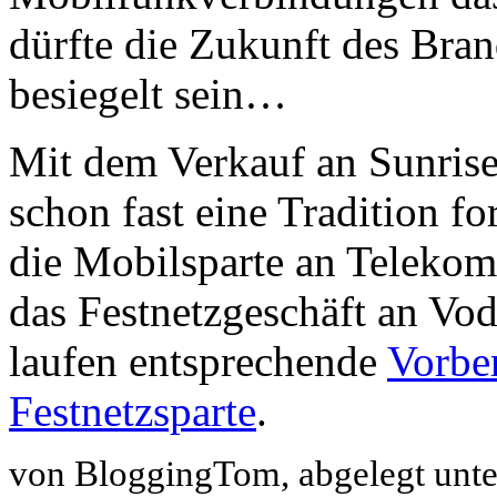
dürfte die Zukunft des Bra
besiegelt sein…
Mit dem Verkauf an Sunrise
schon fast eine Tradition fo
die Mobilsparte an Telekom 
das Festnetzgeschäft an Vod
laufen entsprechende
Vorbe
Festnetzsparte
.
von BloggingTom, abgelegt unt