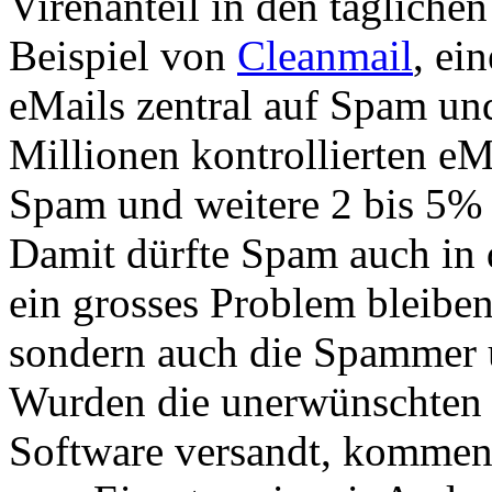
Virenanteil in den täglichen
Beispiel von
Cleanmail
, ei
eMails zentral auf Spam und 
Millionen kontrollierten e
Spam und weitere 2 bis 5% 
Damit dürfte Spam auch in 
ein grosses Problem bleiben
sondern auch die Spammer u
Wurden die unerwünschten 
Software versandt, kommen