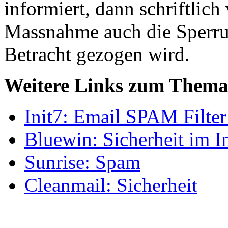
informiert, dann schriftlich
Massnahme auch die Sperru
Betracht gezogen wird.
Weitere Links zum Thema
Init7: Email SPAM Filter
Bluewin: Sicherheit im In
Sunrise: Spam
Cleanmail: Sicherheit