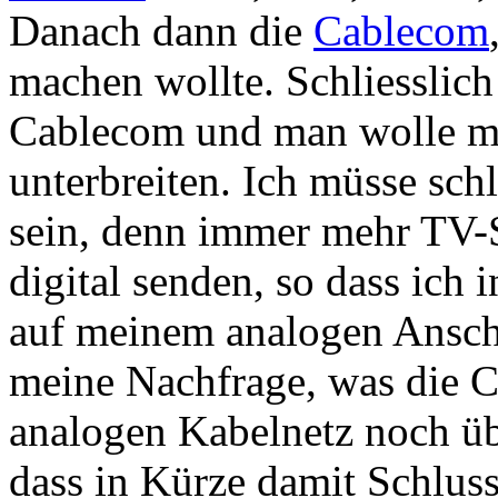
Danach dann die
Cablecom
machen wollte. Schliesslich
Cablecom und man wolle mi
unterbreiten. Ich müsse schl
sein, denn immer mehr TV-
digital senden, so dass ic
auf meinem analogen Ansch
meine Nachfrage, was die 
analogen Kabelnetz noch üb
dass in Kürze damit Schluss