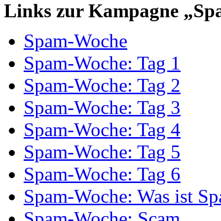
Links zur Kampagne „Sp
Spam-Woche
Spam-Woche: Tag 1
Spam-Woche: Tag 2
Spam-Woche: Tag 3
Spam-Woche: Tag 4
Spam-Woche: Tag 5
Spam-Woche: Tag 6
Spam-Woche: Was ist S
Spam-Woche: Scam