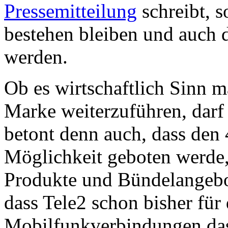
Pressemitteilung
schreibt, s
bestehen bleiben und auch 
werden.
Ob es wirtschaftlich Sinn m
Marke weiterzuführen, darf
betont denn auch, dass den
Möglichkeit geboten werde, 
Produkte und Bündelangebo
dass Tele2 schon bisher für 
Mobilfunkverbindungen das