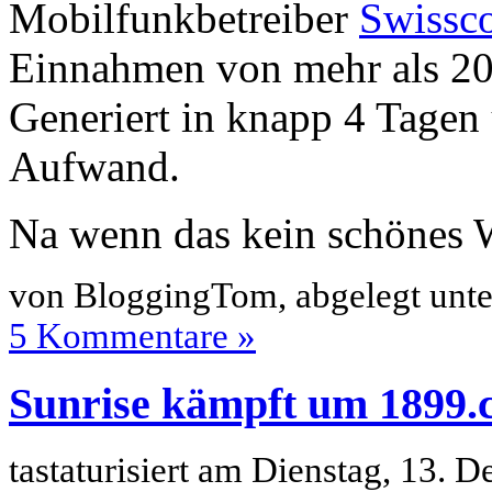
Mobilfunkbetreiber
Swissc
Einnahmen von mehr als 20
Generiert in knapp 4 Tagen
Aufwand.
Na wenn das kein schönes W
von BloggingTom, abgelegt unt
5 Kommentare »
Sunrise kämpft um 1899.
tastaturisiert am Dienstag, 13.