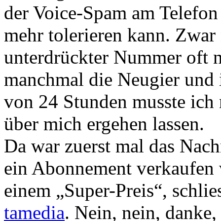
der Voice-Spam am Telefon 
mehr tolerieren kann. Zwar
unterdrückter Nummer oft n
manchmal die Neugier und i
von 24 Stunden musste ich
über mich ergehen lassen.
Da war zuerst mal das Nac
ein Abonnement verkaufen w
einem „Super-Preis“, schlie
tamedia
. Nein, nein, danke, 