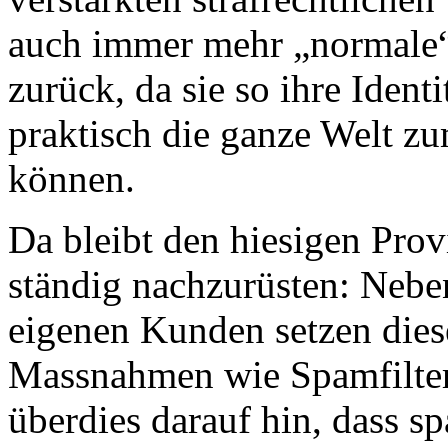
auch immer mehr „normale“
zurück, da sie so ihre Iden
praktisch die ganze Welt zu
können.
Da bleibt den hiesigen Provi
ständig nachzurüsten: Neben
eigenen Kunden setzen dies
Massnahmen wie Spamfilter 
überdies darauf hin, dass 