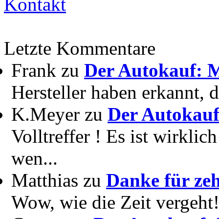
Kontakt
Letzte Kommentare
Frank zu
Der Autokauf: M
Hersteller haben erkannt, 
K.Meyer zu
Der Autokauf
Volltreffer ! Es ist wirkli
wen...
Matthias zu
Danke für zeh
Wow, wie die Zeit vergeht! 