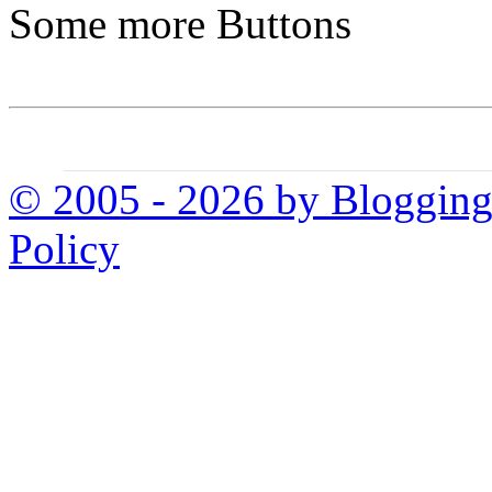
Some more Buttons
© 2005 - 2026 by Bloggin
Policy