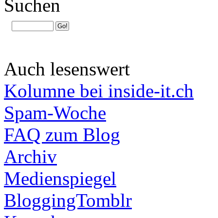
Suchen
Auch lesenswert
Kolumne bei inside-it.ch
Spam-Woche
FAQ zum Blog
Archiv
Medienspiegel
BloggingTomblr