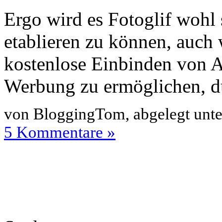
Ergo wird es Fotoglif wohl 
etablieren zu können, auch
kostenlose Einbinden von A
Werbung zu ermöglichen, dur
von BloggingTom, abgelegt unt
5 Kommentare »