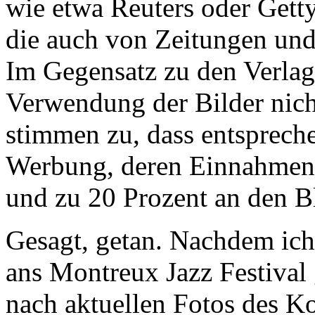
wie etwa Reuters oder Getty
die auch von Zeitungen und
Im Gegensatz zu den Verlage
Verwendung der Bilder nich
stimmen zu, dass entsprech
Werbung, deren Einnahmen 
und zu 20 Prozent an den B
Gesagt, getan. Nachdem ich
ans Montreux Jazz Festival 
nach aktuellen Fotos des Ko