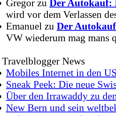
Gregor zu
Der Autokauf: 
wird vor dem Verlassen des
Emanuel zu
Der Autokauf
VW wiederum mag mans quer
Travelblogger News
Mobiles Internet in den U
Sneak Peek: Die neue Swis
Über den Irrawaddy zu de
New Bern und sein weltbe