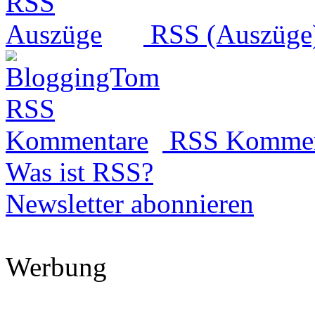
RSS (Auszüge
RSS Kommen
Was ist RSS?
Newsletter abonnieren
Werbung