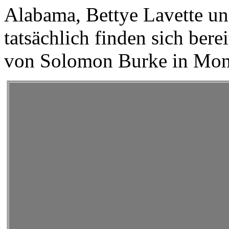
Alabama, Bettye Lavette u
tatsächlich finden sich berei
von Solomon Burke in Mo