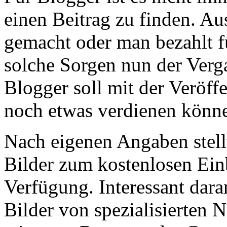
einen Beitrag zu finden. Au
gemacht oder man bezahlt f
solche Sorgen nun der Verg
Blogger soll mit der Veröff
noch etwas verdienen könn
Nach eigenen Angaben stellt
Bilder zum kostenlosen Ein
Verfügung. Interessant daran
Bilder von spezialisierten 