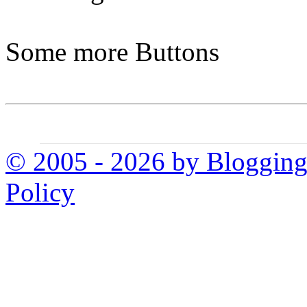
Some more Buttons
© 2005 - 2026 by Bloggin
Policy