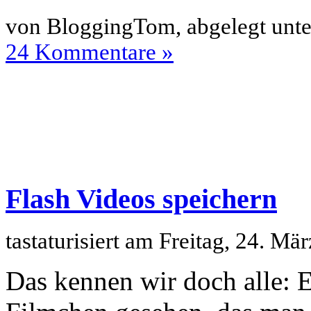
von BloggingTom, abgelegt unt
24 Kommentare »
Flash Videos speichern
tastaturisiert am Freitag, 24. M
Das kennen wir doch alle: 