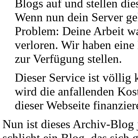
Blogs auf und stellen die
Wenn nun dein Server gek
Problem: Deine Arbeit wa
verloren. Wir haben eine 
zur Verfügung stellen.
Dieser Service ist völlig 
wird die anfallenden Kos
dieser Webseite finanzier
Nun ist dieses Archiv-Blog 
schlicht ein Blog, das sich