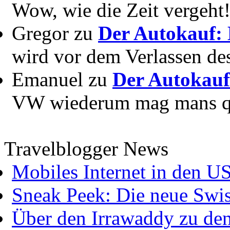
Wow, wie die Zeit vergeht! 
Gregor zu
Der Autokauf: 
wird vor dem Verlassen des
Emanuel zu
Der Autokauf
VW wiederum mag mans quer
Travelblogger News
Mobiles Internet in den U
Sneak Peek: Die neue Swis
Über den Irrawaddy zu de