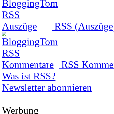
RSS (Auszüge
RSS Kommen
Was ist RSS?
Newsletter abonnieren
Werbung