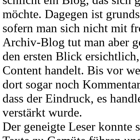
möchte. Dagegen ist grunds
sofern man sich nicht mit 
Archiv-Blog tut man aber ge
den ersten Blick ersichtlich
Content handelt. Bis vor w
dort sogar noch Kommentare
dass der Eindruck, es hand
verstärkt wurde.
Der geneigte Leser konnte 