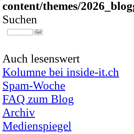
content/themes/2026_blog
Suchen
Auch lesenswert
Kolumne bei inside-it.ch
Spam-Woche
FAQ zum Blog
Archiv
Medienspiegel