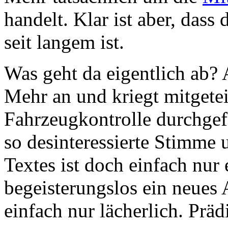
handelt. Klar ist aber, dass 
seit langem ist.
Was geht da eigentlich ab? A
Mehr an und kriegt mitgeteil
Fahrzeugkontrolle durchgefa
so desinteressierte Stimme 
Textes ist doch einfach nur
begeisterungslos ein neues 
einfach nur lächerlich. Präd