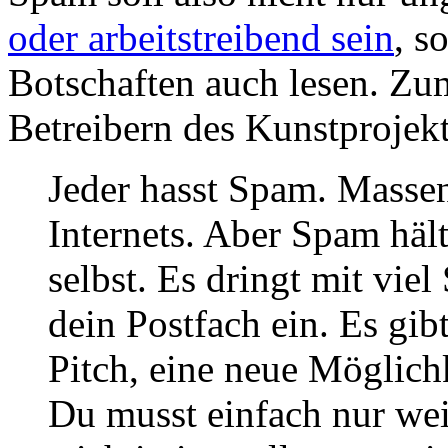
oder arbeitstreibend sein
, s
Botschaften auch lesen. Zu
Betreibern des Kunstprojek
Jeder hasst Spam. Massen
Internets. Aber Spam hält
selbst. Es dringt mit viel
dein Postfach ein. Es gi
Pitch, eine neue Möglich
Du musst einfach nur wei