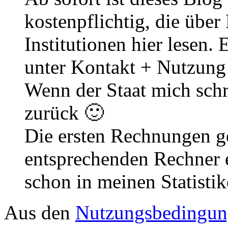
kostenpflichtig, die über
Institutionen hier lesen. 
unter Kontakt + Nutzung 
Wenn der Staat mich schr
zurück 🙂
Die ersten Rechnungen ge
entsprechenden Rechner e
schon in meinen Statisti
Aus den
Nutzungsbedingun