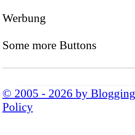
Werbung
Some more Buttons
© 2005 - 2026 by Bloggin
Policy