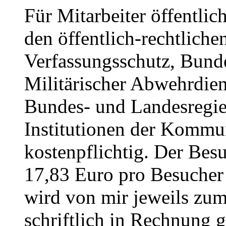
Für Mitarbeiter öffentlich
den öffentlich-rechtlich
Verfassungsschutz, Bunde
Militärischer Abwehrdien
Bundes- und Landesregie
Institutionen der Kommun
kostenpflichtig. Der Besu
17,83 Euro pro Besuche
wird von mir jeweils zu
schriftlich in Rechnung g