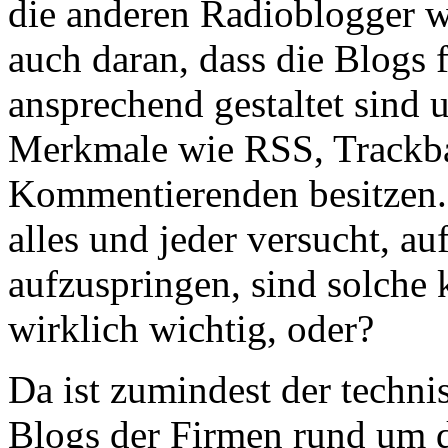
die anderen Radioblogger wir
auch daran, dass die Blogs
ansprechend gestaltet sind 
Merkmale wie RSS, Trackba
Kommentierenden besitzen. 
alles und jeder versucht, a
aufzuspringen, sind solche 
wirklich wichtig, oder?
Da ist zumindest der techni
Blogs der Firmen rund um 