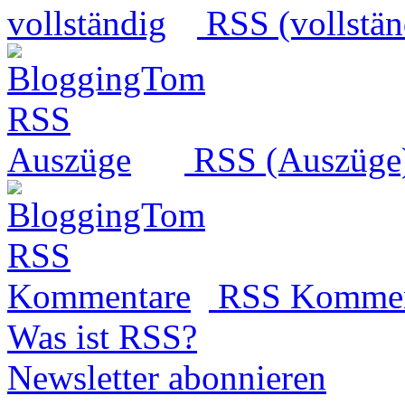
RSS (vollstän
RSS (Auszüge
RSS Kommen
Was ist RSS?
Newsletter abonnieren