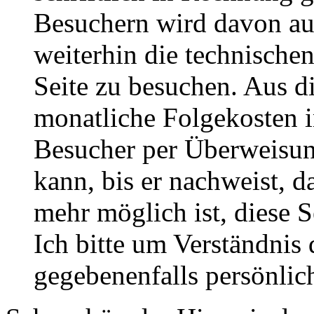
Besuchern wird davon au
weiterhin die technische
Seite zu besuchen. Aus 
monatliche Folgekosten in
Besucher per Überweisun
kann, bis er nachweist, d
mehr möglich ist, diese S
Ich bitte um Verständnis 
gegebenenfalls persönlich