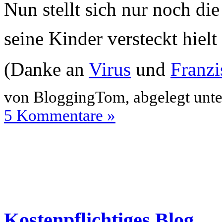
Nun stellt sich nur noch die
seine Kinder versteckt hielt
(Danke an
Virus
und
Franzi
von BloggingTom, abgelegt unt
5 Kommentare »
Kostenpflichtiges Blog