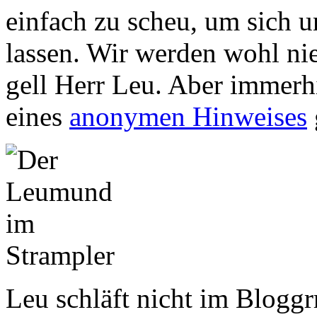
einfach zu scheu, um sich u
lassen. Wir werden wohl nie
gell Herr Leu. Aber immerh
eines
anonymen Hinweises
Leu schläft nicht im Bloggr