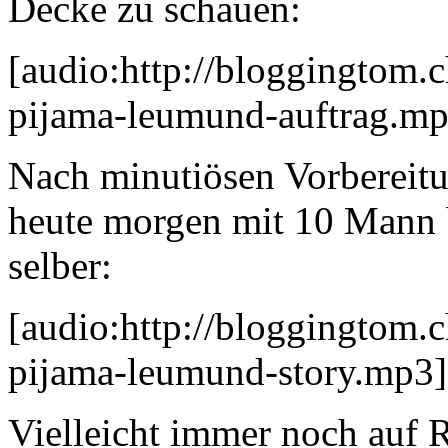
Decke zu schauen:
[audio:http://bloggingtom.
pijama-leumund-auftrag.mp
Nach minutiösen Vorbereitu
heute morgen mit 10 Mann b
selber:
[audio:http://bloggingtom.
pijama-leumund-story.mp3]
Vielleicht immer noch auf R