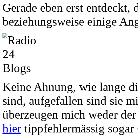
Gerade eben erst entdeckt, 
beziehungsweise einige Ang
Keine Ahnung, wie lange d
sind, aufgefallen sind sie m
überzeugen mich weder der 
hier
tippfehlermässig sogar