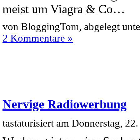
meist um Viagra & Co…
von BloggingTom, abgelegt unt
2 Kommentare »
Nervige Radiowerbung
tastaturisiert am Donnerstag, 2