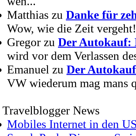
wen...
Matthias zu
Danke für zeh
Wow, wie die Zeit vergeht! 
Gregor zu
Der Autokauf: 
wird vor dem Verlassen des
Emanuel zu
Der Autokauf
VW wiederum mag mans quer
Travelblogger News
Mobiles Internet in den U