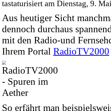
tastaturisiert am Dienstag, 9. M
Aus heutiger Sicht manchm
dennoch durchaus spannend g
mit den Radio-und Fernseh
Ihrem Portal
RadioTV2000
So erfährt man beispielswei