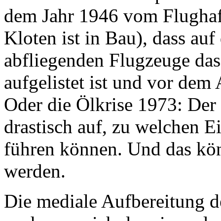
dem Jahr 1946 vom Flughaf
Kloten ist in Bau), dass auf 
abfliegenden Flugzeuge das
aufgelistet ist und vor dem
Oder die Ölkrise 1973: Der 
drastisch auf, zu welchen 
führen können. Und das kön
werden.
Die mediale Aufbereitung d