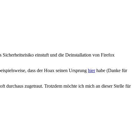
Sicherheitsrisiko einstuft und die Deinstallation von Firefox
beispielsweise, dass der Hoax seinen Ursprung
hier
habe (Danke für
oft durchaus zugetraut. Trotzdem möchte ich mich an dieser Stelle für