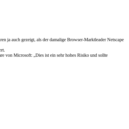
ren ja auch gezeigt, als der damalige Browser-Marktleader Netscape
rt.
e von Microsoft: „Dies ist ein sehr hohes Risiko und sollte