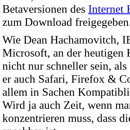
Betaversionen des
Internet 
zum Download freigegeben
Wie Dean Hachamovitch, I
Microsoft, an der heutigen K
nicht nur schneller sein, al
er auch Safari, Firefox & C
allem in Sachen Kompatibli
Wird ja auch Zeit, wenn ma
konzentrieren muss, dass d