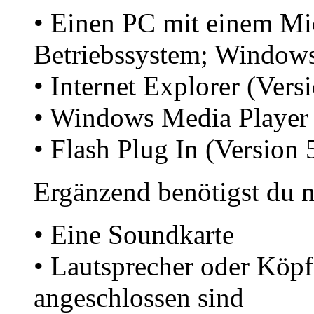
• Einen PC mit einem M
Betriebssystem; Window
• Internet Explorer (Vers
• Windows Media Player 
• Flash Plug In (Version 
Ergänzend benötigst du 
• Eine Soundkarte
• Lautsprecher oder Köpf
angeschlossen sind