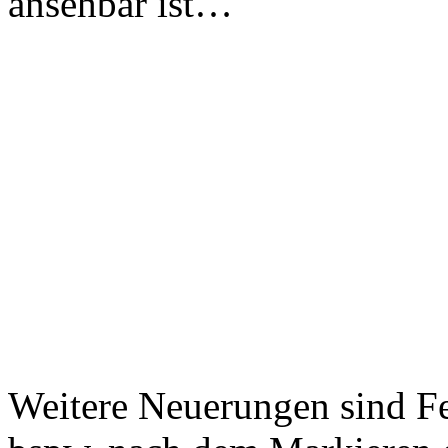
ansehbar ist…
Weitere Neuerungen sind Fe