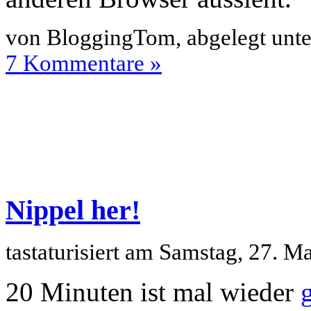
von BloggingTom, abgelegt unt
7 Kommentare »
Nippel her!
tastaturisiert am Samstag, 27. 
20 Minuten ist mal wieder