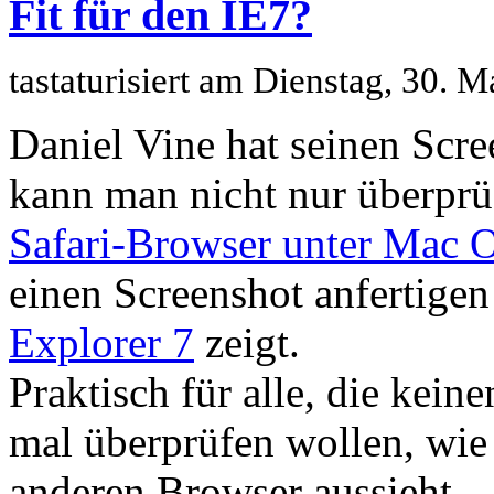
Fit für den IE7?
tastaturisiert am Dienstag, 30.
Daniel Vine hat seinen Scre
kann man nicht nur überprü
Safari-Browser unter Mac 
einen Screenshot anfertigen
Explorer 7
zeigt.
Praktisch für alle, die kein
mal überprüfen wollen, wie 
anderen Browser aussieht.