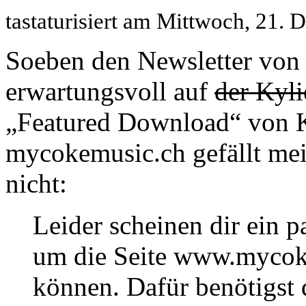
tastaturisiert am Mittwoch, 21
Soeben den Newsletter vo
erwartungsvoll auf
der Kyli
„Featured Download“ von K
mycokemusic.ch gefällt mei
nicht:
Leider scheinen dir ein 
um die Seite www.mycok
können. Dafür benötigst 