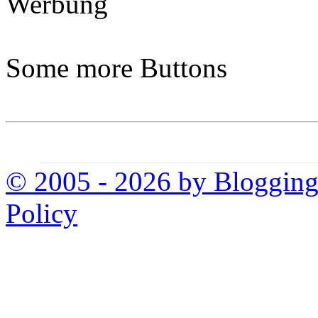
Werbung
Some more Buttons
© 2005 - 2026 by Bloggin
Policy