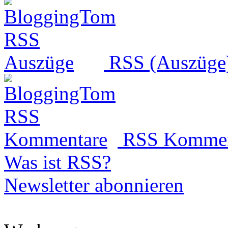
RSS (Auszüge
RSS Kommen
Was ist RSS?
Newsletter abonnieren