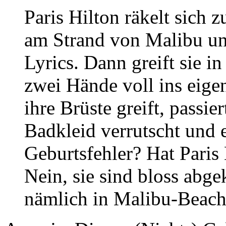
Paris Hilton räkelt sich
am Strand von Malibu un
Lyrics. Dann greift sie i
zwei Hände voll ins eigen
ihre Brüste greift, passi
Badkleid verrutscht und e
Geburtsfehler? Hat Paris
Nein, sie sind bloss abge
nämlich in Malibu-Beach 