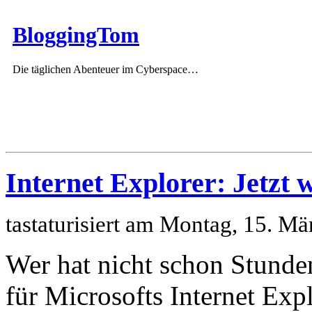
BloggingTom
Die täglichen Abenteuer im Cyberspace…
Internet Explorer: Jetzt 
tastaturisiert am Montag, 15. M
Wer hat nicht schon Stunden
für Microsofts Internet Exp