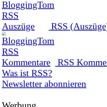
RSS (Auszüge
RSS Kommen
Was ist RSS?
Newsletter abonnieren
Werbung