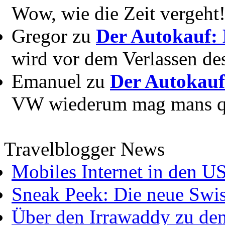
Wow, wie die Zeit vergeht! 
Gregor zu
Der Autokauf: 
wird vor dem Verlassen des
Emanuel zu
Der Autokauf
VW wiederum mag mans quer
Travelblogger News
Mobiles Internet in den U
Sneak Peek: Die neue Swis
Über den Irrawaddy zu de