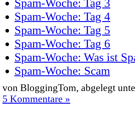
Spam-Woche: Tag 3
Spam-Woche: Tag 4
Spam-Woche: Tag 5
Spam-Woche: Tag 6
Spam-Woche: Was ist S
Spam-Woche: Scam
von BloggingTom, abgelegt unt
5 Kommentare »