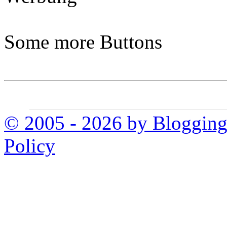
Some more Buttons
© 2005 - 2026 by Bloggin
Policy