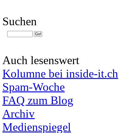
Suchen
Auch lesenswert
Kolumne bei inside-it.ch
Spam-Woche
FAQ zum Blog
Archiv
Medienspiegel