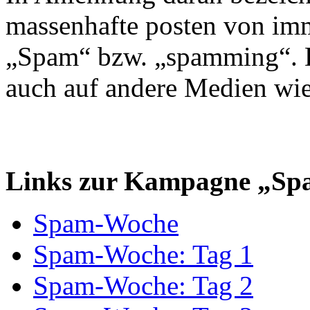
massenhafte posten von imm
„Spam“ bzw. „spamming“. Da
auch auf andere Medien wie
Links zur Kampagne „Sp
Spam-Woche
Spam-Woche: Tag 1
Spam-Woche: Tag 2