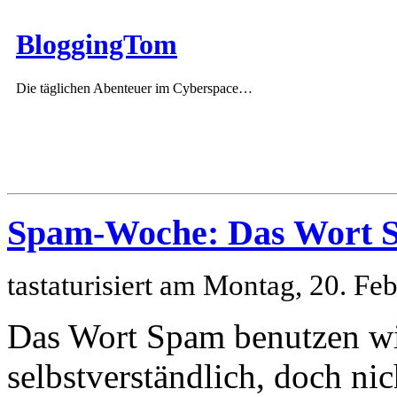
BloggingTom
Die täglichen Abenteuer im Cyberspace…
Spam-Woche: Das Wort 
tastaturisiert am Montag, 20. F
Das Wort Spam benutzen wi
selbstverständlich, doch nic