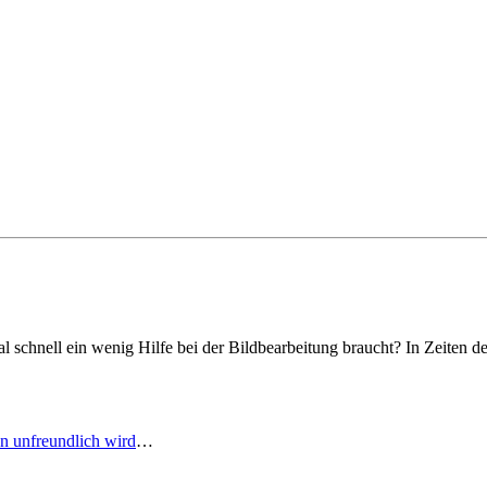
 schnell ein wenig Hilfe bei der Bildbearbeitung braucht? In Zeiten 
en unfreundlich wird
…