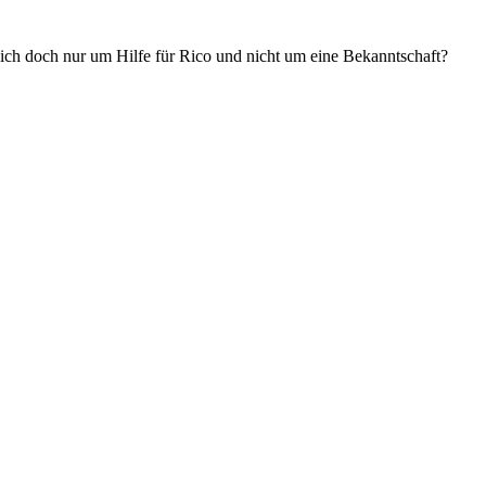
ich doch nur um Hilfe für Rico und nicht um eine Bekanntschaft?