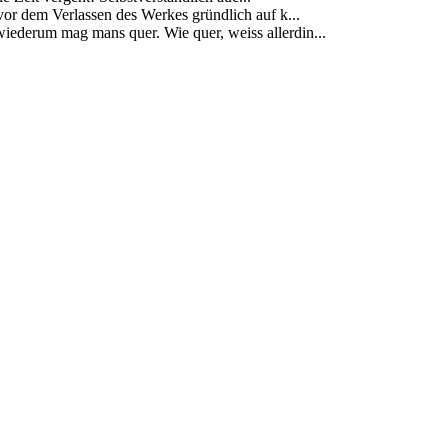
vor dem Verlassen des Werkes gründlich auf k...
ederum mag mans quer. Wie quer, weiss allerdin...