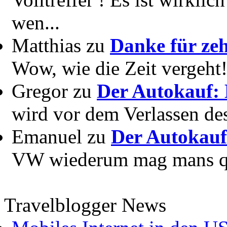
wen...
Matthias zu
Danke für zeh
Wow, wie die Zeit vergeht! 
Gregor zu
Der Autokauf: 
wird vor dem Verlassen des
Emanuel zu
Der Autokauf
VW wiederum mag mans quer
Travelblogger News