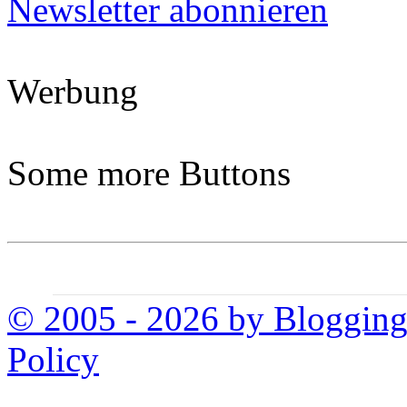
Newsletter abonnieren
Werbung
Some more Buttons
© 2005 - 2026 by Bloggin
Policy