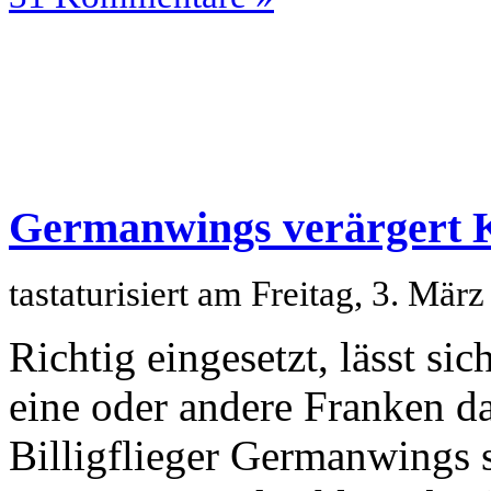
Germanwings verärgert K
tastaturisiert am Freitag, 3. Mä
Richtig eingesetzt, lässt s
eine oder andere Franken d
Billigflieger Germanwings se