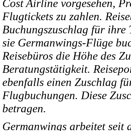
Cost Airline vorgesehen, Pr
Flugtickets zu zahlen. Reis
Buchungszuschlag für ihre 
sie Germanwings-Flüge buc
Reisebüros die Höhe des Zu
Beratungstätigkeit. Reisepo
ebenfalls einen Zuschlag fü
Flugbuchungen. Diese Zusc
betragen.
Germanwings arbeitet seit d