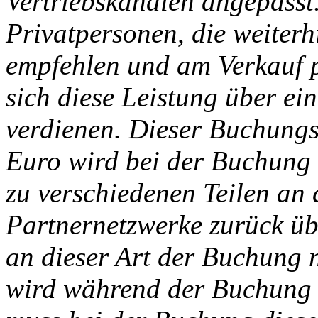
Vertriebskanälen angepasst.
Privatpersonen, die weite
empfehlen und am Verkauf pr
sich diese Leistung über e
verdienen. Dieser Buchung
Euro wird bei der Buchung
zu verschiedenen Teilen an 
Partnernetzwerke zurück ü
an dieser Art der Buchung 
wird während der Buchung 