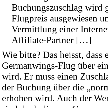
Buchungszuschlag wird 
Flugpreis ausgewiesen und
Vermittlung einer Intern
Affiliate-Partner […]
Wie bitte? Das heisst, dass 
Germanwings-Flug über einen
wird. Er muss einen Zuschl
der Buchung über die „norm
erhoben wird. Auch der Wer