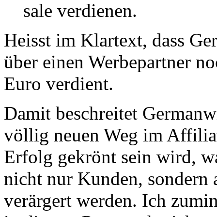
sale verdienen.
Heisst im Klartext, dass G
über einen Werbepartner n
Euro verdient.
Damit beschreitet Germanw
völlig neuen Weg im Affili
Erfolg gekrönt sein wird, w
nicht nur Kunden, sondern a
verärgert werden. Ich zumin