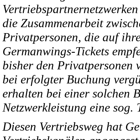
Vertriebspartnernetzwerken
die Zusammenarbeit zwisc
Privatpersonen, die auf ih
Germanwings-Tickets empfe
bisher den Privatpersonen
bei erfolgter Buchung vergü
erhalten bei einer solchen 
Netzwerkleistung eine sog. 
Diesen Vertriebsweg hat Ge