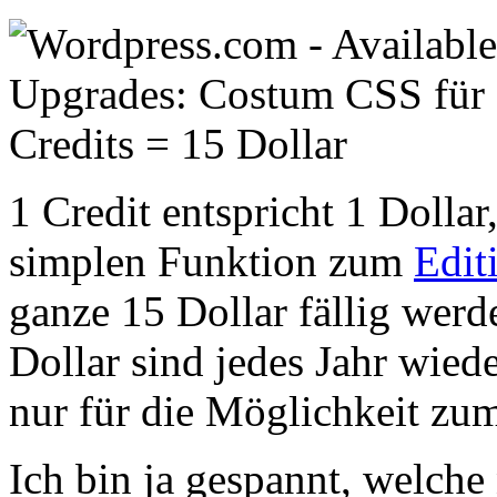
1 Credit entspricht 1 Dollar
simplen Funktion zum
Edit
ganze 15 Dollar fällig werd
Dollar sind jedes Jahr wied
nur für die Möglichkeit zu
Ich bin ja gespannt, welche