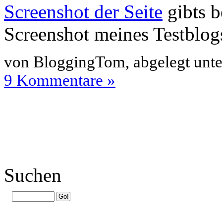
Screenshot der Seite
gibts b
Screenshot meines Testblo
von BloggingTom, abgelegt unt
9 Kommentare »
Suchen