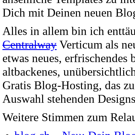
Dich mit Deinen neuen B
Alles in allem bin ich enttäu
Centralway
Verticum als ne
etwas neues, erfrischendes 
altbackenes, unübersichtli
Gratis Blog-Hosting, das zu
Auswahl stehenden Designs 
Weitere Stimmen zum Relau