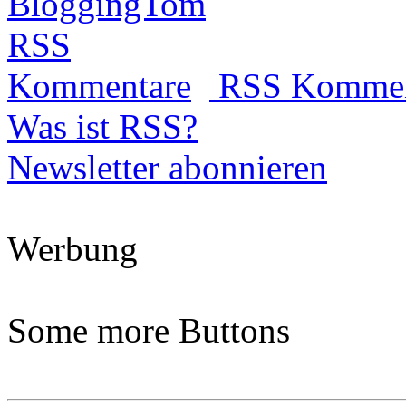
RSS Kommen
Was ist RSS?
Newsletter abonnieren
Werbung
Some more Buttons