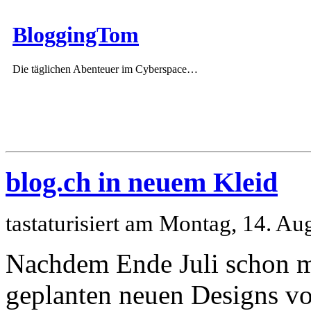
BloggingTom
Die täglichen Abenteuer im Cyberspace…
blog.ch in neuem Kleid
tastaturisiert am Montag, 14. A
Nachdem Ende Juli schon m
geplanten neuen Designs v