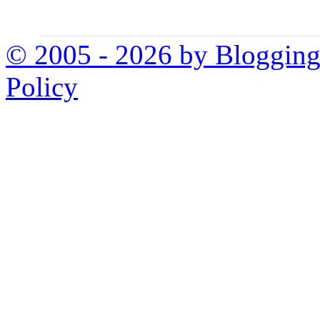
© 2005 - 2026 by Bloggin
Policy