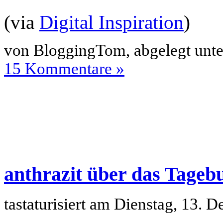
(via
Digital Inspiration
)
von BloggingTom, abgelegt unt
15 Kommentare »
anthrazit über das Tageb
tastaturisiert am Dienstag, 13.