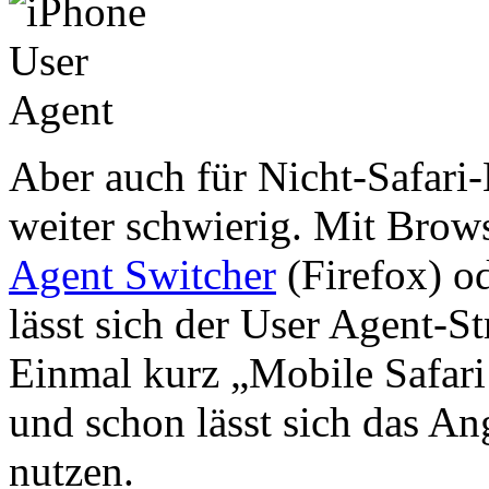
Aber auch für Nicht-Safari-
weiter schwierig. Mit Bro
Agent Switcher
(Firefox) o
lässt sich der User Agent-S
Einmal kurz „Mobile Safari
und schon lässt sich das An
nutzen.