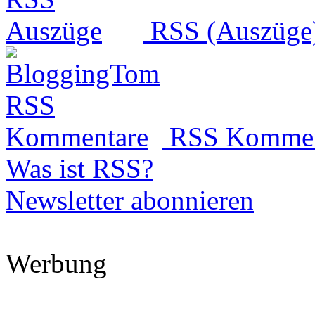
RSS (Auszüge
RSS Kommen
Was ist RSS?
Newsletter abonnieren
Werbung