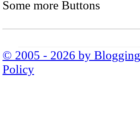
Some more Buttons
© 2005 - 2026 by Bloggin
Policy