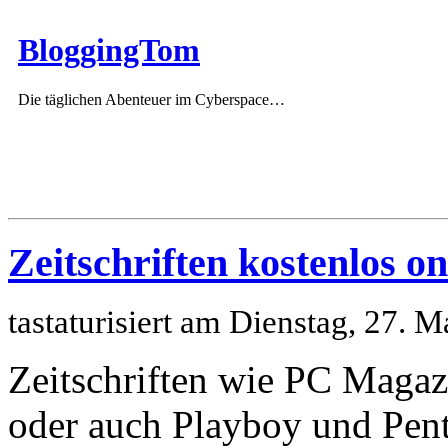
BloggingTom
Die täglichen Abenteuer im Cyberspace…
Zeitschriften kostenlos on
tastaturisiert am Dienstag, 27.
Zeitschriften wie PC Magaz
oder auch Playboy und Penth