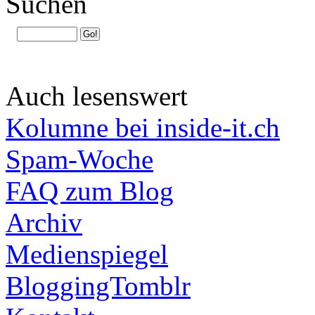
Suchen
Auch lesenswert
Kolumne bei inside-it.ch
Spam-Woche
FAQ zum Blog
Archiv
Medienspiegel
BloggingTomblr