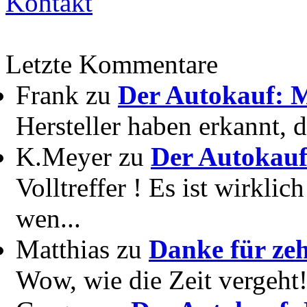
Kontakt
Letzte Kommentare
Frank zu
Der Autokauf: M
Hersteller haben erkannt, 
K.Meyer zu
Der Autokauf
Volltreffer ! Es ist wirkli
wen...
Matthias zu
Danke für zeh
Wow, wie die Zeit vergeht! 