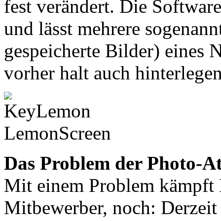
fest verändert. Die Software
und lässt mehrere sogenann
gespeicherte Bilder) eines 
vorher halt auch hinterlegen
Das Problem der Photo-A
Mit einem Problem kämpft 
Mitbewerber, noch: Derzeit 