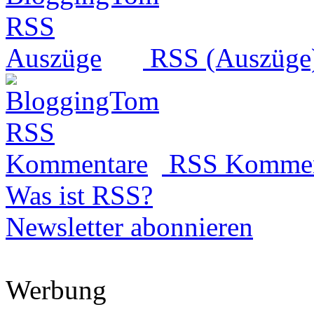
RSS (Auszüge
RSS Kommen
Was ist RSS?
Newsletter abonnieren
Werbung