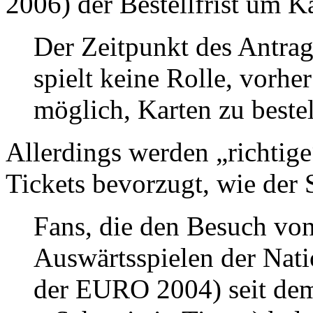
2006) der Bestellfrist um K
Der Zeitpunkt des Antrag
spielt keine Rolle, vorher
möglich, Karten zu bestel
Allerdings werden „richtige
Tickets bevorzugt, wie der 
Fans, die den Besuch von
Auswärtsspielen der Nat
der EURO 2004) seit dem