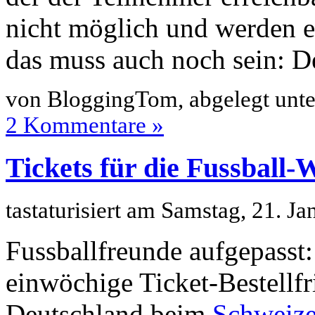
nicht möglich und werden e
das muss auch noch sein: D
von BloggingTom, abgelegt unt
2 Kommentare »
Tickets für die Fussball
tastaturisiert am Samstag, 21. 
Fussballfreunde aufgepasst
einwöchige Ticket-Bestellfr
Deutschland beim
Schweize