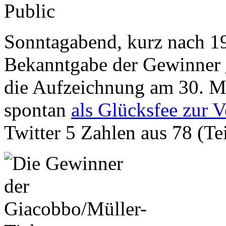
Sonntagabend, kurz nach 19 
Bekanntgabe der Gewinner
die Aufzeichnung am 30. M
spontan
als Glücksfee zur V
Twitter 5 Zahlen aus 78 (T