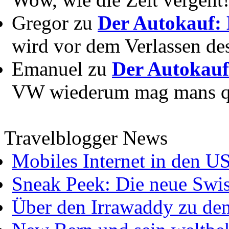
Gregor zu
Der Autokauf: 
wird vor dem Verlassen des
Emanuel zu
Der Autokauf
VW wiederum mag mans quer
Travelblogger News
Mobiles Internet in den U
Sneak Peek: Die neue Swis
Über den Irrawaddy zu de