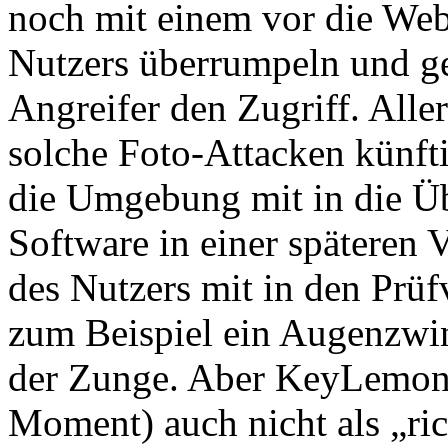
noch mit einem vor die Web
Nutzers überrumpeln und g
Angreifer den Zugriff. Aller
solche Foto-Attacken künfti
die Umgebung mit in die Üb
Software in einer späteren
des Nutzers mit in den Prü
zum Beispiel ein Augenzwi
der Zunge. Aber KeyLemon 
Moment) auch nicht als „ric