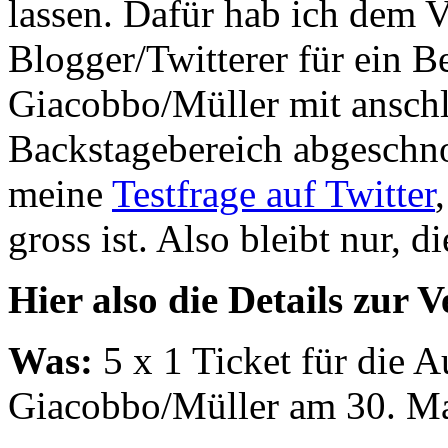
lassen. Dafür hab ich dem V
Blogger/Twitterer für ein 
Giacobbo/Müller mit ansch
Backstagebereich abgeschno
meine
Testfrage auf Twitter
gross ist. Also bleibt nur, d
Hier also die Details zur 
Was:
5 x 1 Ticket für die 
Giacobbo/Müller am 30. M