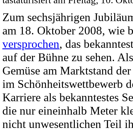
Zum sechsjährigen Jubiläum
am 18. Oktober 2008, wie b
versprochen
, das bekanntes
auf der Bühne zu sehen. Als
Gemüse am Marktstand der G
im Schönheitswettbewerb de
Karriere als bekanntestes Se
die nur eineinhalb Meter kl
nicht unwesentlichen Teil 