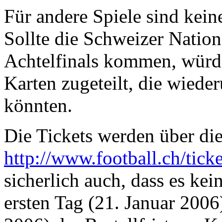
Für andere Spiele sind kein
Sollte die Schweizer Nation
Achtelfinals kommen, würd
Karten zugeteilt, die wiede
könnten.
Die Tickets werden über die
http://www.football.ch/ticke
sicherlich auch, dass es kei
ersten Tag (21. Januar 2006