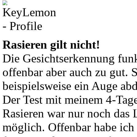
Rasieren gilt nicht!
Die Gesichtserkennung funk
offenbar aber auch zu gut. 
beispielsweise ein Auge abd
Der Test mit meinem 4-Tage
Rasieren war nur noch das 
möglich. Offenbar habe ich