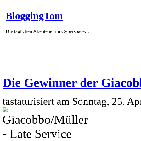
BloggingTom
Die täglichen Abenteuer im Cyberspace…
Die Gewinner der Giacob
tastaturisiert am Sonntag, 25. A