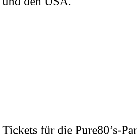
und den USA.
Tickets für die Pure80’s-Par