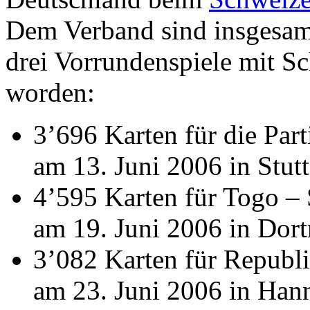
Dem Verband sind insgesamt 
drei Vorrundenspiele mit Sc
worden:
3’696 Karten für die Par
am 13. Juni 2006 in Stutt
4’595 Karten für Togo –
am 19. Juni 2006 in Dor
3’082 Karten für Republ
am 23. Juni 2006 in Han