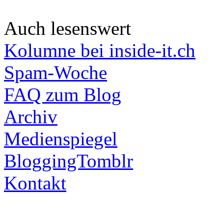
Auch lesenswert
Kolumne bei inside-it.ch
Spam-Woche
FAQ zum Blog
Archiv
Medienspiegel
BloggingTomblr
Kontakt