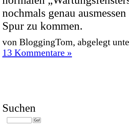
nochmals genau ausmessen u
Spur zu kommen.
von BloggingTom, abgelegt unt
13 Kommentare »
Suchen