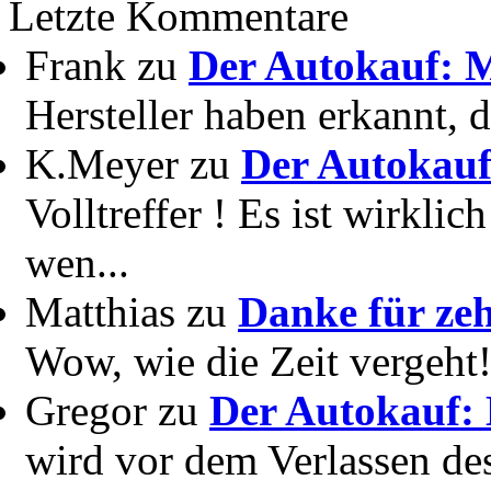
Letzte Kommentare
Frank zu
Der Autokauf: M
Hersteller haben erkannt, 
K.Meyer zu
Der Autokauf
Volltreffer ! Es ist wirkli
wen...
Matthias zu
Danke für zeh
Wow, wie die Zeit vergeht! 
Gregor zu
Der Autokauf: 
wird vor dem Verlassen des