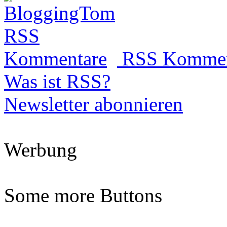
RSS Kommen
Was ist RSS?
Newsletter abonnieren
Werbung
Some more Buttons