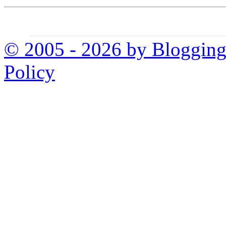
© 2005 - 2026 by Bloggin
Policy