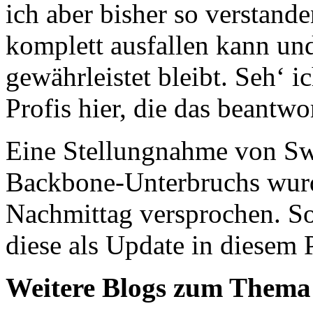
ich aber bisher so verstand
komplett ausfallen kann un
gewährleistet bleibt. Seh‘ i
Profis hier, die das beantw
Eine Stellungnahme von Sw
Backbone-Unterbruchs wurd
Nachmittag versprochen. Sob
diese als Update in diesem 
Weitere Blogs zum Thema