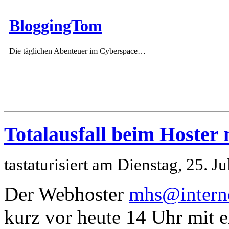
BloggingTom
Die täglichen Abenteuer im Cyberspace…
Totalausfall beim Hoster
tastaturisiert am Dienstag, 25. 
Der Webhoster
mhs@intern
kurz vor heute 14 Uhr mit 