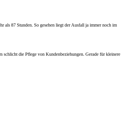
r als 87 Stunden. So gesehen liegt der Ausfall ja immer noch im
ern schlicht die Pflege von Kundenbeziehungen. Gerade für kleinere