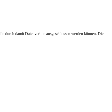
trolle durch damit Datenverlute ausgeschlossen werden können. Die