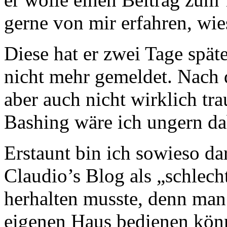
gerne von mir erfahren, wie
Diese hat er zwei Tage spä
nicht mehr gemeldet. Nach 
aber auch nicht wirklich tr
Bashing wäre ich ungern da
Erstaunt bin ich sowieso da
Claudio’s Blog als „schlec
herhalten musste, denn man 
eigenen Haus bedienen könn