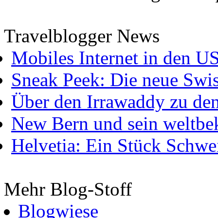
Travelblogger News
Mobiles Internet in den U
Sneak Peek: Die neue Swis
Über den Irrawaddy zu de
New Bern und sein weltbe
Helvetia: Ein Stück Schwei
Mehr Blog-Stoff
Blogwiese