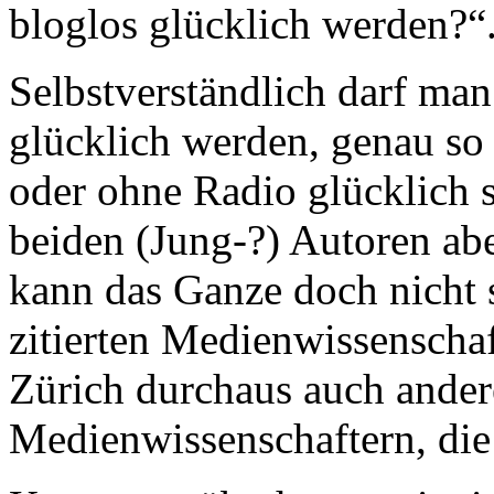
bloglos glücklich werden?“
Selbstverständlich darf man
glücklich werden, genau s
oder ohne Radio glücklich s
beiden (Jung-?) Autoren ab
kann das Ganze doch nicht 
zitierten Medienwissenscha
Zürich durchaus auch ande
Medienwissenschaftern, die