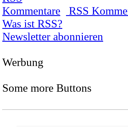
RSS Kommen
Was ist RSS?
Newsletter abonnieren
Werbung
Some more Buttons