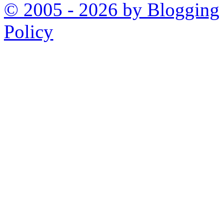
© 2005 - 2026 by Bloggin
Policy