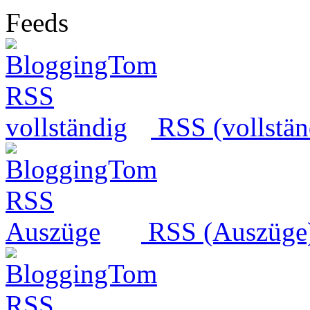
Feeds
RSS (vollstän
RSS (Auszüge