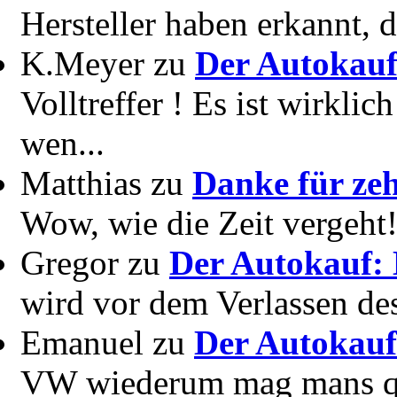
Hersteller haben erkannt, 
K.Meyer zu
Der Autokauf
Volltreffer ! Es ist wirkli
wen...
Matthias zu
Danke für zeh
Wow, wie die Zeit vergeht! 
Gregor zu
Der Autokauf: 
wird vor dem Verlassen des
Emanuel zu
Der Autokauf
VW wiederum mag mans quer