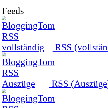
Feeds
RSS (vollstän
RSS (Auszüge