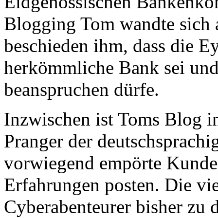
Eidgenössischen Bankenko
Blogging Tom wandte sich 
beschieden ihm, dass die E
herkömmliche Bank sei und
beanspruchen dürfe.
Inzwischen ist Toms Blog i
Pranger der deutschsprachi
vorwiegend empörte Kunden
Erfahrungen posten. Die vie
Cyberabenteurer bisher zu d