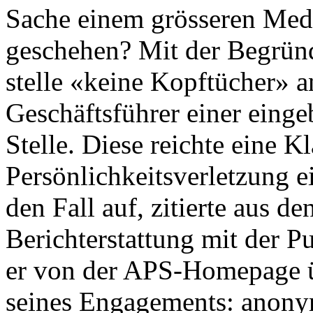
Sache einem grösseren Med
geschehen? Mit der Begrün
stelle «keine Kopftücher» a
Geschäftsführer einer eing
Stelle. Diese reichte eine 
Persönlichkeitsverletzung e
den Fall auf, zitierte aus d
Berichterstattung mit der P
er von der APS-Homepage 
seines Engagements: anon