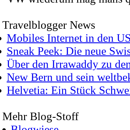
Travelblogger News
Mobiles Internet in den U
Sneak Peek: Die neue Swis
Über den Irrawaddy zu de
New Bern und sein weltbe
Helvetia: Ein Stück Schwei
Mehr Blog-Stoff
Blogwiese