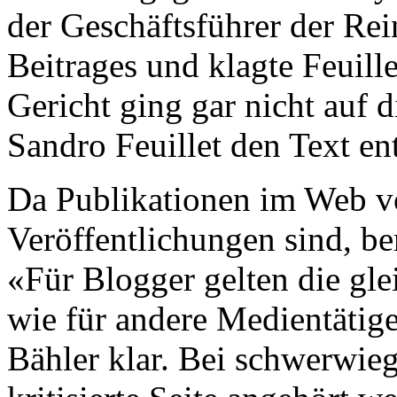
der Geschäftsführer der Re
Beitrages und klagte Feuill
Gericht ging gar nicht auf 
Sandro Feuillet den Text ent
Da Publikationen im Web vo
Veröffentlichungen sind, ber
«Für Blogger gelten die gle
wie für andere Medientätige
Bähler klar. Bei schwerwie