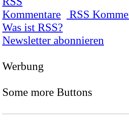
RSS Kommen
Was ist RSS?
Newsletter abonnieren
Werbung
Some more Buttons