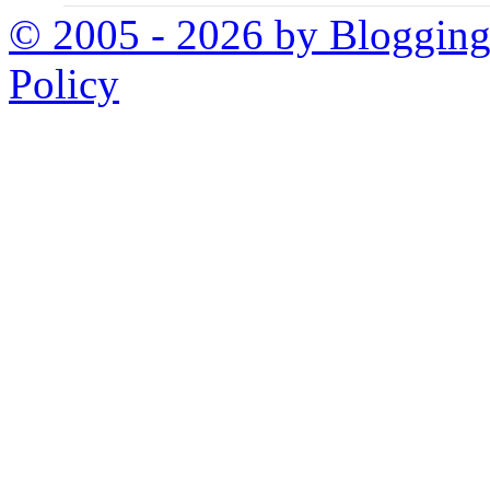
© 2005 - 2026 by Bloggin
Policy