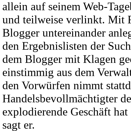
allein auf seinem Web-Tag
und teilweise verlinkt. Mit
Blogger untereinander anleg
den Ergebnislisten der Suc
dem Blogger mit Klagen ged
einstimmig aus dem Verwalt
den Vorwürfen nimmt stattd
Handelsbevollmächtigter d
explodierende Geschäft hat
sagt er.