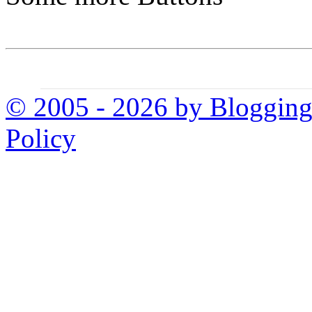
© 2005 - 2026 by Bloggin
Policy