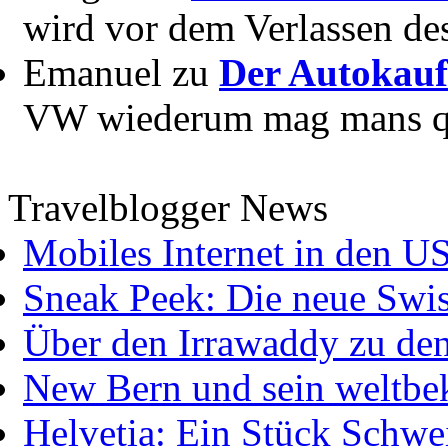
wird vor dem Verlassen des
Emanuel zu
Der Autokauf
VW wiederum mag mans quer
Travelblogger News
Mobiles Internet in den U
Sneak Peek: Die neue Swis
Über den Irrawaddy zu de
New Bern und sein weltbe
Helvetia: Ein Stück Schwei