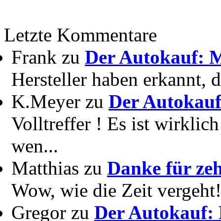
Letzte Kommentare
Frank zu
Der Autokauf: M
Hersteller haben erkannt, 
K.Meyer zu
Der Autokauf
Volltreffer ! Es ist wirkli
wen...
Matthias zu
Danke für zeh
Wow, wie die Zeit vergeht! 
Gregor zu
Der Autokauf: 