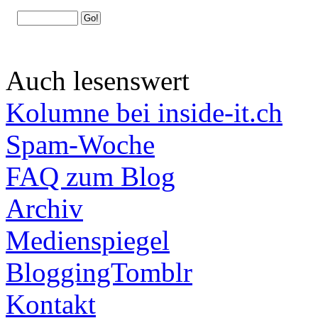
Auch lesenswert
Kolumne bei inside-it.ch
Spam-Woche
FAQ zum Blog
Archiv
Medienspiegel
BloggingTomblr
Kontakt