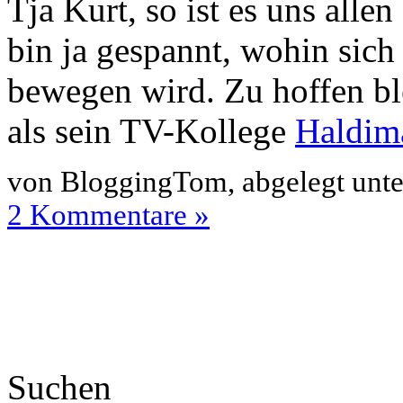
Tja Kurt, so ist es uns alle
bin ja gespannt, wohin sich
bewegen wird. Zu hoffen ble
als sein TV-Kollege
Haldim
von BloggingTom, abgelegt unt
2 Kommentare »
Suchen