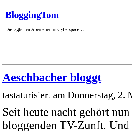
BloggingTom
Die täglichen Abenteuer im Cyberspace…
Aeschbacher bloggt
tastaturisiert am Donnerstag, 2
Seit heute nacht gehört nun
bloggenden TV-Zunft. Und wi