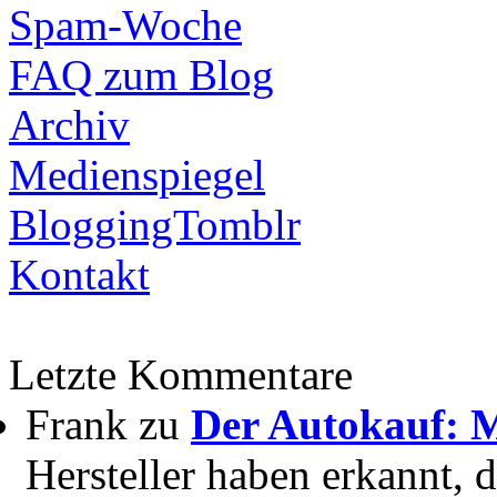
Spam-Woche
FAQ zum Blog
Archiv
Medienspiegel
BloggingTomblr
Kontakt
Letzte Kommentare
Frank zu
Der Autokauf: M
Hersteller haben erkannt, 