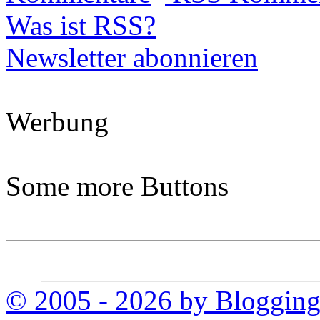
Was ist RSS?
Newsletter abonnieren
Werbung
Some more Buttons
© 2005 - 2026 by Bloggin