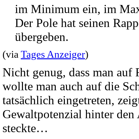
im Minimum ein, im Max
Der Pole hat seinen Rapp
übergeben.
(via
Tages Anzeiger
)
Nicht genug, dass man auf F
wollte man auch auf die Sch
tatsächlich eingetreten, zei
Gewaltpotenzial hinter den
steckte…