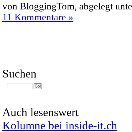
von BloggingTom, abgelegt unt
11 Kommentare »
Suchen
Auch lesenswert
Kolumne bei inside-it.ch