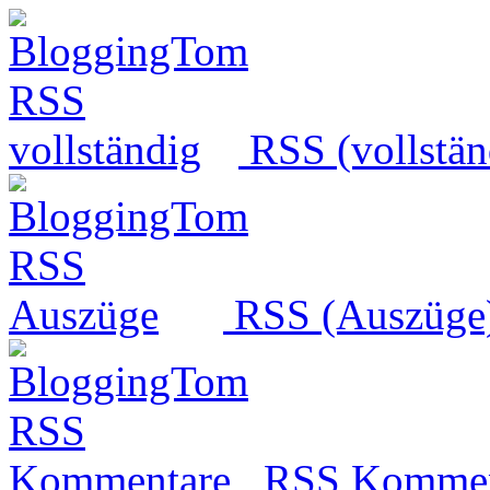
RSS (vollstän
RSS (Auszüge
RSS Kommen