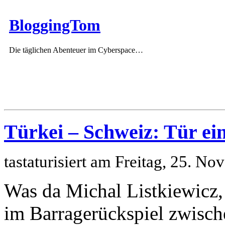
BloggingTom
Die täglichen Abenteuer im Cyberspace…
Türkei – Schweiz: Tür ei
tastaturisiert am Freitag, 25. 
Was da Michal Listkiewicz, 
im Barragerückspiel zwisch