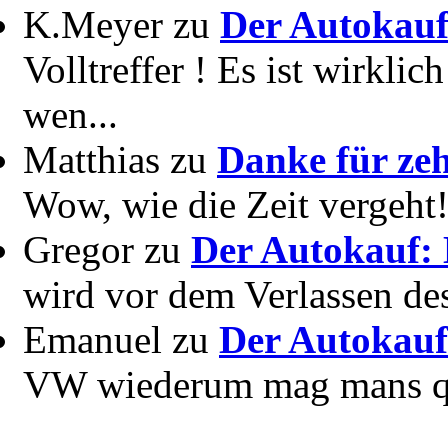
K.Meyer zu
Der Autokauf
Volltreffer ! Es ist wirkli
wen...
Matthias zu
Danke für zeh
Wow, wie die Zeit vergeht! 
Gregor zu
Der Autokauf: 
wird vor dem Verlassen des
Emanuel zu
Der Autokauf
VW wiederum mag mans quer