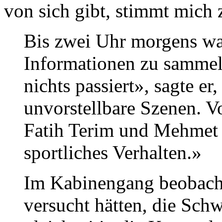
von sich gibt, stimmt mich 
Bis zwei Uhr morgens wa
Informationen zu sammel
nichts passiert», sagte er
unvorstellbare Szenen. V
Fatih Terim und Mehmet 
sportliches Verhalten.»
Im Kabinengang beobachte
versucht hätten, die Sch