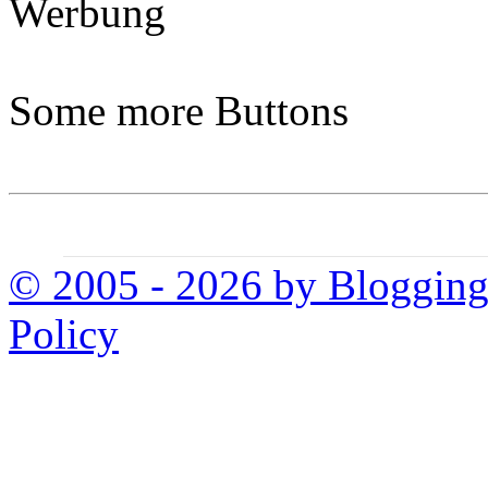
Werbung
Some more Buttons
© 2005 - 2026 by Bloggin
Policy