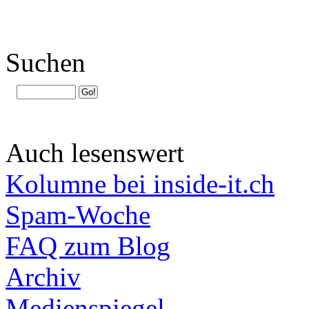
Suchen
Auch lesenswert
Kolumne bei inside-it.ch
Spam-Woche
FAQ zum Blog
Archiv
Medienspiegel