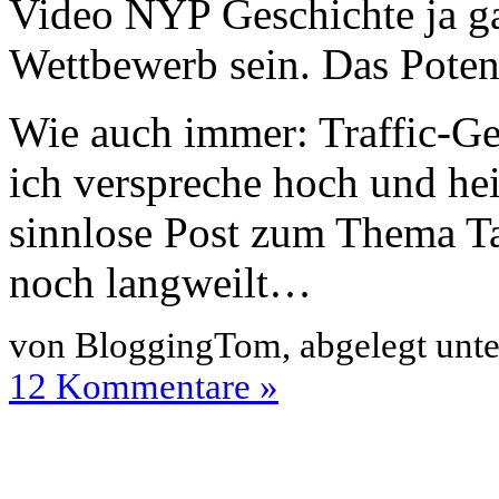
Video NYP Geschichte ja g
Wettbewerb sein. Das Potenz
Wie auch immer: Traffic-Ge
ich verspreche hoch und heil
sinnlose Post zum Thema T
noch langweilt…
von BloggingTom, abgelegt unt
12 Kommentare »