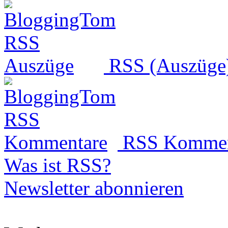
RSS (Auszüge
RSS Kommen
Was ist RSS?
Newsletter abonnieren