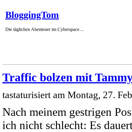
BloggingTom
Die täglichen Abenteuer im Cyberspace…
Traffic bolzen mit Tamm
tastaturisiert am Montag, 27. F
Nach meinem gestrigen Pos
ich nicht schlecht: Es dauer