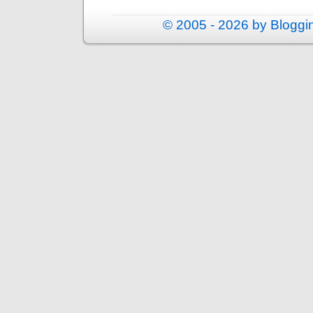
© 2005 - 2026 by Blogg