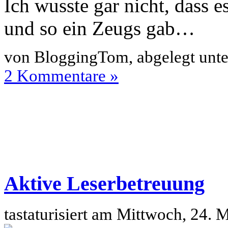
Ich wusste gar nicht, dass 
und so ein Zeugs gab…
von BloggingTom, abgelegt unt
2 Kommentare »
Aktive Leserbetreuung
tastaturisiert am Mittwoch, 24.