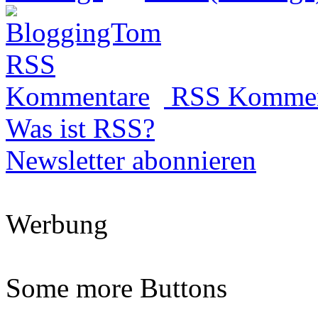
RSS Kommen
Was ist RSS?
Newsletter abonnieren
Werbung
Some more Buttons