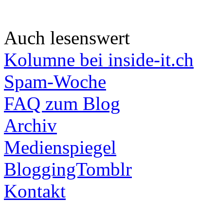
Auch lesenswert
Kolumne bei inside-it.ch
Spam-Woche
FAQ zum Blog
Archiv
Medienspiegel
BloggingTomblr
Kontakt