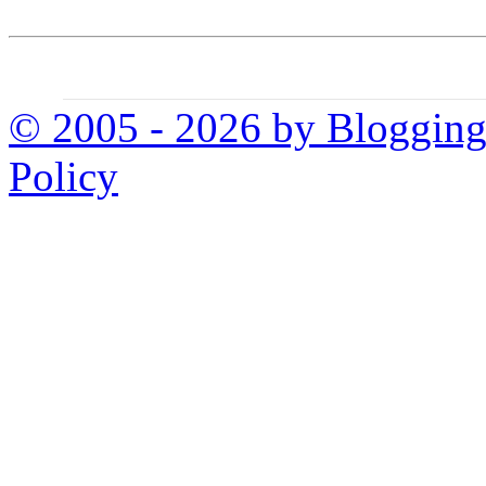
© 2005 - 2026 by Bloggin
Policy