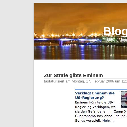
Blo
Die tägliche
Zur Strafe gibts Eminem
tastaturisiert am Montag, 27. Februar 2006 um 11: