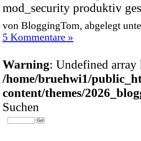
mod_security produktiv ges
von BloggingTom, abgelegt unt
5 Kommentare »
Warning
: Undefined array 
/home/bruehwi1/public_ht
content/themes/2026_blog
Suchen