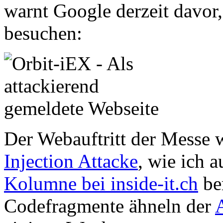
warnt Google derzeit davor
besuchen:
Der Webauftritt der Messe
Injection Attacke
, wie ich 
Kolumne bei inside-it.ch
ber
Codefragmente ähneln der