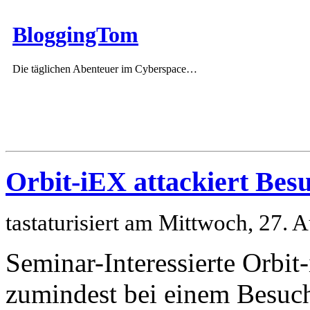
BloggingTom
Die täglichen Abenteuer im Cyberspace…
Orbit-iEX attackiert Bes
tastaturisiert am Mittwoch, 27.
Seminar-Interessierte Orbit
zumindest bei einem Besuch