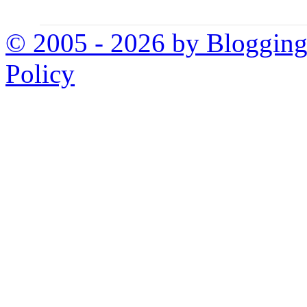
© 2005 - 2026 by Bloggin
Policy