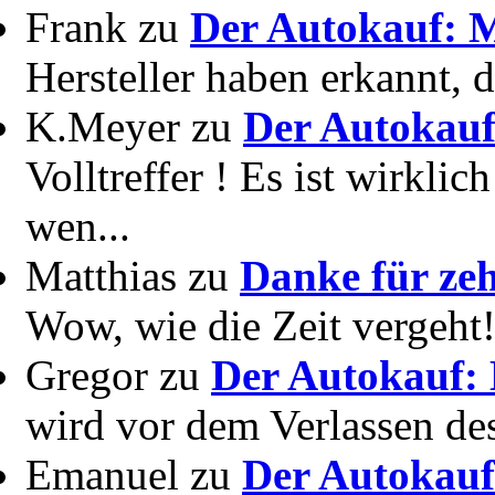
Frank zu
Der Autokauf: M
Hersteller haben erkannt, 
K.Meyer zu
Der Autokauf
Volltreffer ! Es ist wirkli
wen...
Matthias zu
Danke für zeh
Wow, wie die Zeit vergeht! 
Gregor zu
Der Autokauf: 
wird vor dem Verlassen des
Emanuel zu
Der Autokauf