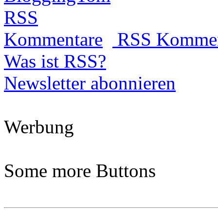
RSS Kommen
Was ist RSS?
Newsletter abonnieren
Werbung
Some more Buttons