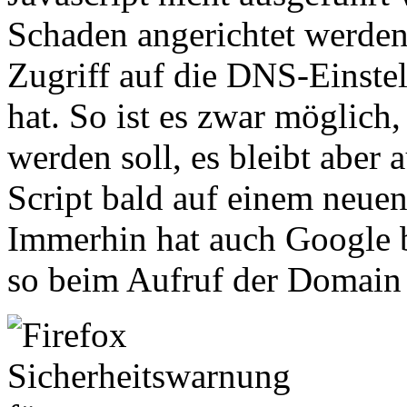
Schaden angerichtet werden 
Zugriff auf die DNS-Einst
hat. So ist es zwar möglich
werden soll, es bleibt aber 
Script bald auf einem neue
Immerhin hat auch Google be
so beim Aufruf der Domain 