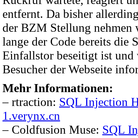
entfernt. Da bisher allerdin
der BZM Stellung nehmen wo
lange der Code bereits die S
Einfallstor beseitigt ist und
Besucher der Webseite info
Mehr Informationen:
– rtraction:
SQL Injection 
1.verynx.cn
– Coldfusion Muse:
SQL In