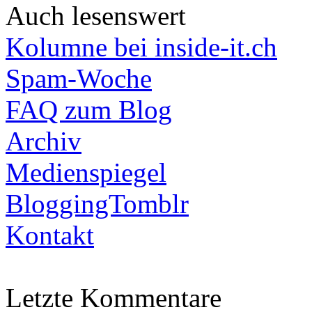
Auch lesenswert
Kolumne bei inside-it.ch
Spam-Woche
FAQ zum Blog
Archiv
Medienspiegel
BloggingTomblr
Kontakt
Letzte Kommentare