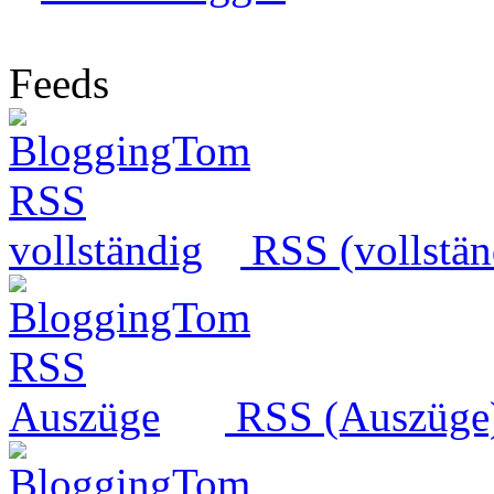
Feeds
RSS (vollstän
RSS (Auszüge