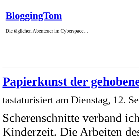
BloggingTom
Die täglichen Abenteuer im Cyberspace…
Papierkunst der gehoben
tastaturisiert am Dienstag, 12.
Scherenschnitte verband ich
Kinderzeit. Die Arbeiten de