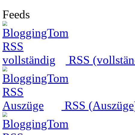
Feeds
RSS (vollstän
RSS (Auszüge