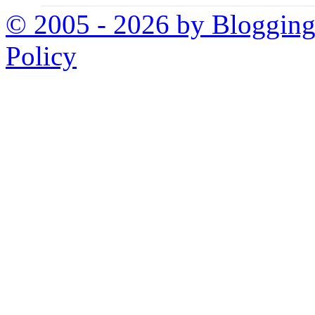
© 2005 - 2026 by Bloggin
Policy