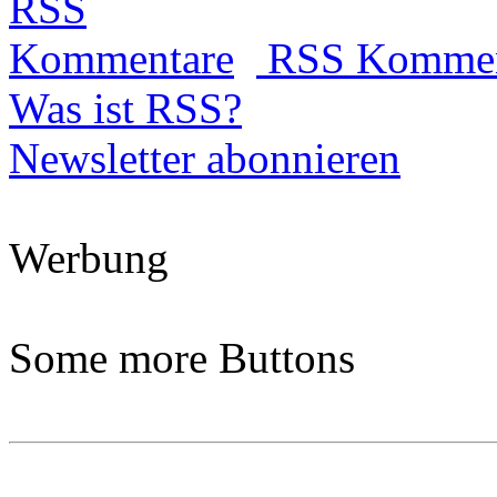
RSS Kommen
Was ist RSS?
Newsletter abonnieren
Werbung
Some more Buttons