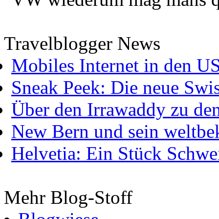
Travelblogger News
Mobiles Internet in den U
Sneak Peek: Die neue Swis
Über den Irrawaddy zu de
New Bern und sein weltbe
Helvetia: Ein Stück Schwei
Mehr Blog-Stoff