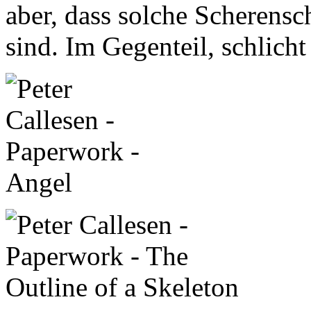
aber, dass solche Scherensc
sind. Im Gegenteil, schlich