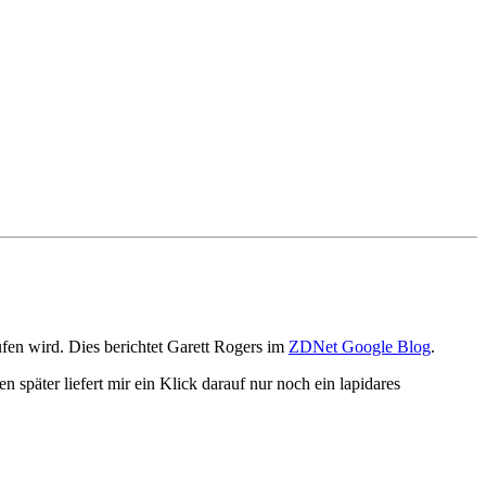
fen wird. Dies berichtet Garett Rogers im
ZDNet Google Blog
.
später liefert mir ein Klick darauf nur noch ein lapidares