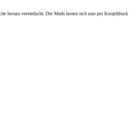
e heraus vereinfacht. Die Mails lassen sich nun per Knopfdruck