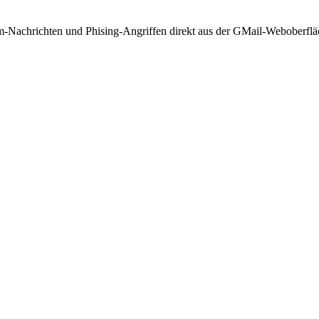
Nachrichten und Phising-Angriffen direkt aus der GMail-Weboberfläch