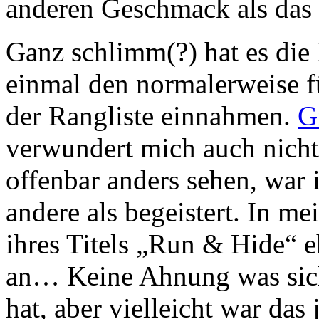
anderen Geschmack als das
Ganz schlimm(?) hat es die 
einmal den normalerweise fü
der Rangliste einnahmen.
G
verwundert mich auch nicht
offenbar anders sehen, war 
andere als begeistert. In m
ihres Titels „Run & Hide“ 
an… Keine Ahnung was sich
hat, aber vielleicht war das