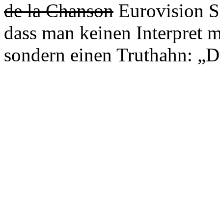
de la Chanson
Eurovision S
dass man keinen Interpret m
sondern einen Truthahn: „