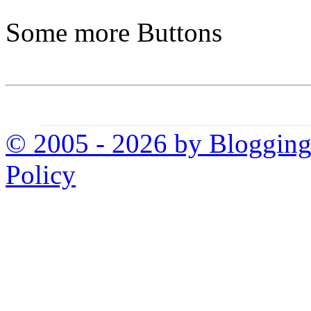
Some more Buttons
© 2005 - 2026 by Bloggin
Policy