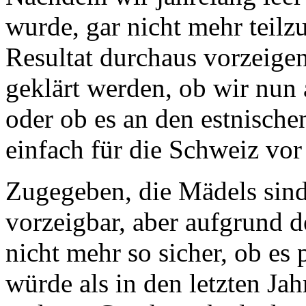
wurde, gar nicht mehr teilz
Resultat durchaus vorzeige
geklärt werden, ob wir nu
oder ob es an den estnisch
einfach für die Schweiz vo
Zugegeben, die Mädels sind
vorzeigbar, aber aufgrund 
nicht mehr so sicher, ob es
würde als in den letzten Ja