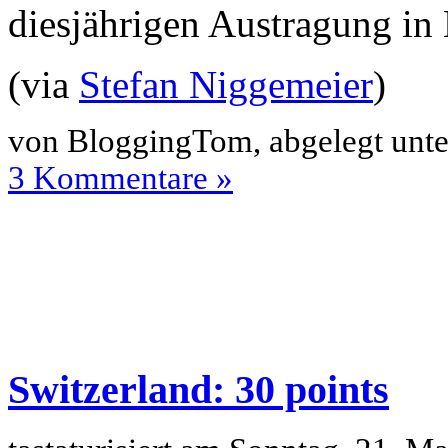
diesjährigen Austragung in
(via
Stefan Niggemeier
)
von BloggingTom, abgelegt unt
3 Kommentare »
Switzerland: 30 points