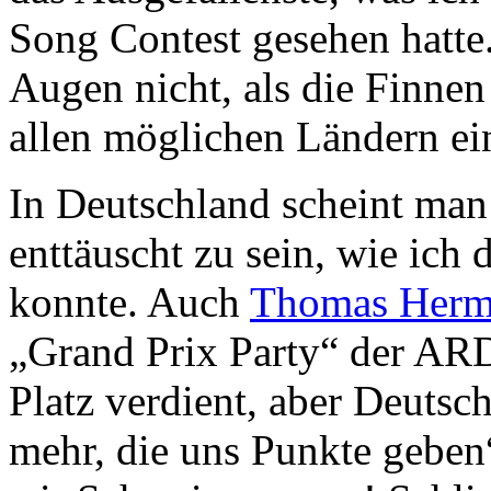
Song Contest gesehen hatte
Augen nicht, als die Finnen
allen möglichen Ländern ei
In Deutschland scheint man 
enttäuscht zu sein, wie ich
konnte. Auch
Thomas Herm
„Grand Prix Party“ der ARD
Platz verdient, aber Deutsc
mehr, die uns Punkte geben