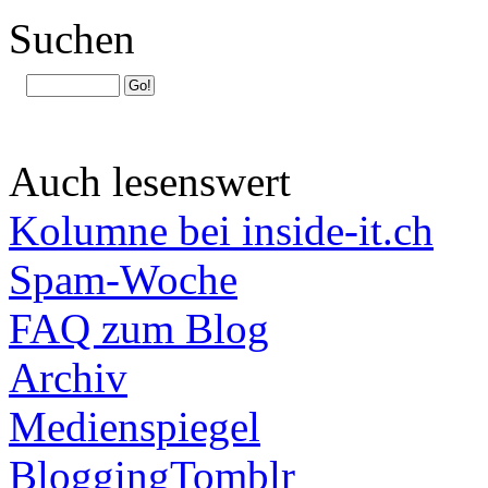
Suchen
Auch lesenswert
Kolumne bei inside-it.ch
Spam-Woche
FAQ zum Blog
Archiv
Medienspiegel
BloggingTomblr