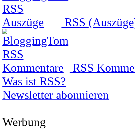
RSS (Auszüge
RSS Kommen
Was ist RSS?
Newsletter abonnieren
Werbung