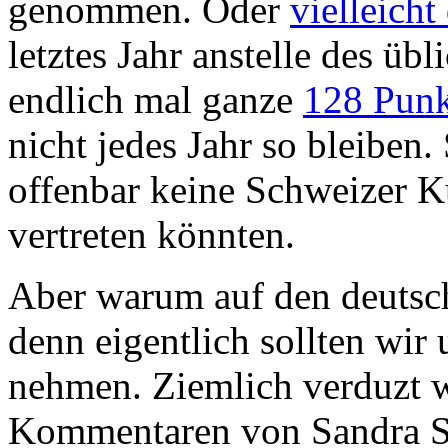
genommen. Oder
vielleicht
letztes Jahr anstelle des üb
endlich mal ganze
128 Punk
nicht jedes Jahr so bleiben
offenbar keine Schweizer K
vertreten könnten.
Aber warum auf den deuts
denn eigentlich sollten wir
nehmen. Ziemlich verduzt w
Kommentaren von Sandra S