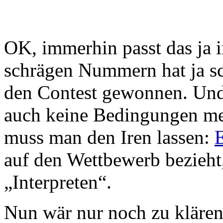
OK, immerhin passt das ja 
schrägen Nummern hat ja sc
den Contest gewonnen. Und 
auch keine Bedingungen meh
muss man den Iren lassen:
auf den Wettbewerb bezieht,
„Interpreten“.
Nun wär nur noch zu klären