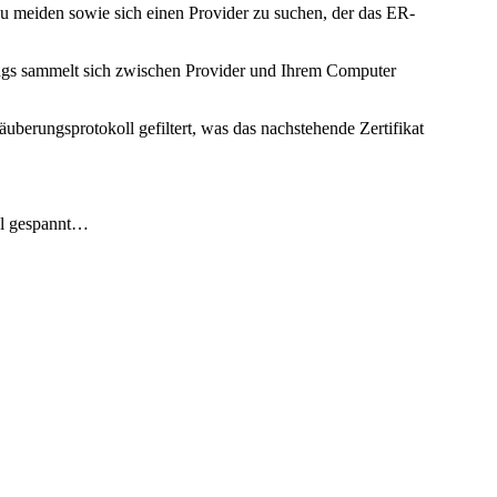
u meiden sowie sich einen Provider zu suchen, der das ER-
dings sammelt sich zwischen Provider und Ihrem Computer
berungsprotokoll gefiltert, was das nachstehende Zertifikat
al gespannt…