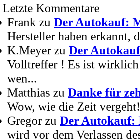
Letzte Kommentare
Frank zu
Der Autokauf: M
Hersteller haben erkannt, 
K.Meyer zu
Der Autokauf
Volltreffer ! Es ist wirkli
wen...
Matthias zu
Danke für zeh
Wow, wie die Zeit vergeht! 
Gregor zu
Der Autokauf: 
wird vor dem Verlassen des