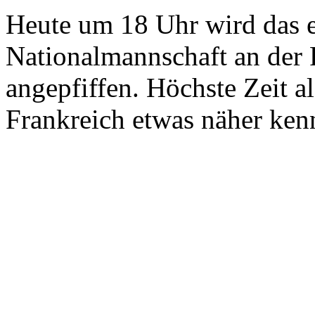
Heute um 18 Uhr wird das er
Nationalmannschaft an der
angepfiffen. Höchste Zeit a
Frankreich etwas näher ken