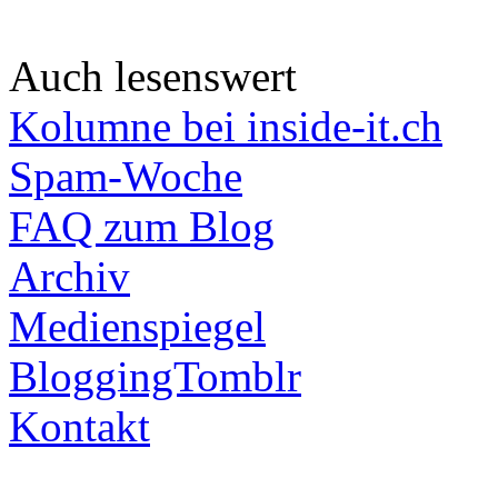
Auch lesenswert
Kolumne bei inside-it.ch
Spam-Woche
FAQ zum Blog
Archiv
Medienspiegel
BloggingTomblr
Kontakt