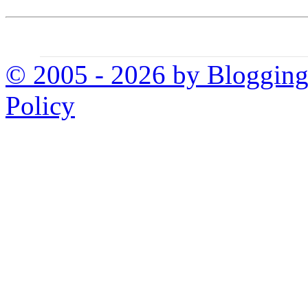
© 2005 - 2026 by Bloggin
Policy