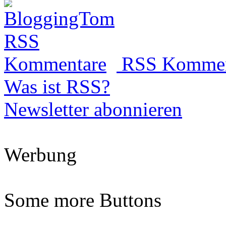
RSS Kommen
Was ist RSS?
Newsletter abonnieren
Werbung
Some more Buttons