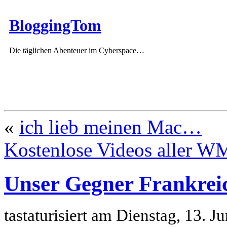
BloggingTom
Die täglichen Abenteuer im Cyberspace…
«
ich lieb meinen Mac…
Kostenlose Videos aller W
Unser Gegner Frankrei
tastaturisiert am Dienstag, 13. 