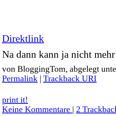
Direktlink
Na dann kann ja nicht mehr
von BloggingTom, abgelegt unt
Permalink
|
Trackback URI
print it!
Keine Kommentare
|
2 Trackbac