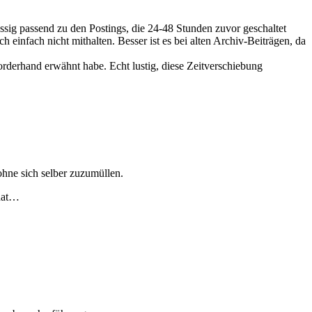
ssig passend zu den Postings, die 24-48 Stunden zuvor geschaltet
einfach nicht mithalten. Besser ist es bei alten Archiv-Beiträgen, da
rderhand erwähnt habe. Echt lustig, diese Zeitverschiebung
hne sich selber zuzumüllen.
 hat…