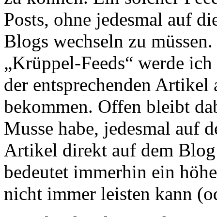
Posts, ohne jedesmal auf d
Blogs wechseln zu müssen.
„Krüppel-Feeds“ werde ich 
der entsprechenden Artikel
bekommen. Offen bleibt dab
Musse habe, jedesmal auf d
Artikel direkt auf dem Blo
bedeutet immerhin ein höhe
nicht immer leisten kann (od