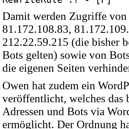
Damit werden Zugriffe von
81.172.108.83, 81.172.109
212.22.59.215 (die bisher b
Bots gelten) sowie von Bot
die eigenen Seiten verhinder
Owen hat zudem ein WordPr
veröffentlicht, welches das
Adressen und Bots via Wor
ermöglicht. Der Ordnung ha