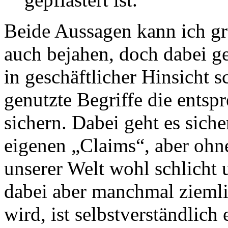
Beide Aussagen kann ich gr
auch bejahen, doch dabei ge
in geschäftlicher Hinsicht sc
genutzte Begriffe die ents
sichern. Dabei geht es sich
eigenen „Claims“, aber ohne
unserer Welt wohl schlicht 
dabei aber manchmal ziemli
wird, ist selbstverständlich 