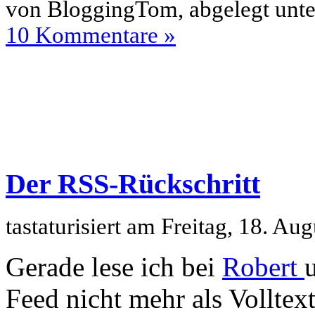
von BloggingTom, abgelegt unt
10 Kommentare »
Der RSS-Rückschritt
tastaturisiert am Freitag, 18. A
Gerade lese ich bei
Robert
Feed nicht mehr als Volltex