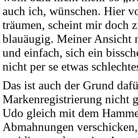
auch ich, wünschen. Hier vo
träumen, scheint mir doch z
blauäugig. Meiner Ansicht 
und einfach, sich ein bissc
nicht per se etwas schlechte
Das ist auch der Grund dafü
Markenregistrierung nicht 
Udo gleich mit dem Hammer
Abmahnungen verschicken,