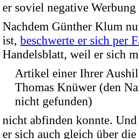
er soviel negative Werbung 
Nachdem Günther Klum nun 
ist,
beschwerte er sich per 
Handelsblatt, weil er sich 
Artikel einer Ihrer Aushi
Thomas Knüwer (den Na
nicht gefunden)
nicht abfinden konnte. Und 
er sich auch gleich über di