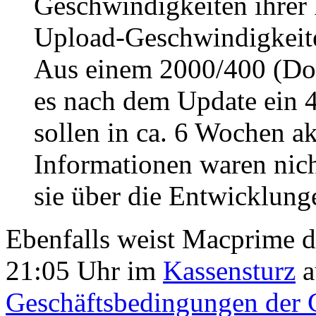
Geschwindigkeiten ihrer 
Upload-Geschwindigkeite
Aus einem 2000/400 (Do
es nach dem Update ein 
sollen in ca. 6 Wochen a
Informationen waren nich
sie über die Entwicklung
Ebenfalls weist Macprime d
21:05 Uhr im
Kassensturz
a
Geschäftsbedingungen der