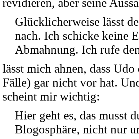
revidieren, aber seine Auss
Glücklicherweise lässt de
nach. Ich schicke keine E
Abmahnung. Ich rufe den
lässt mich ahnen, dass Udo d
Fälle) gar nicht vor hat. U
scheint mir wichtig:
Hier geht es, das musst d
Blogosphäre, nicht nur u