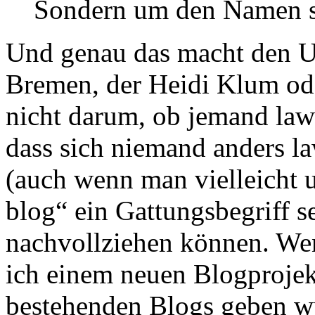
Sondern um den Namen 
Und genau das macht den U
Bremen, der Heidi Klum ode
nicht darum, ob jemand law
dass sich niemand anders la
(auch wenn man vielleicht u
blog“ ein Gattungsbegriff se
nachvollziehen können. We
ich einem neuen Blogprojek
bestehenden Blogs geben 