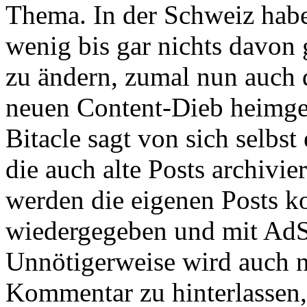
Thema. In der Schweiz habe 
wenig bis gar nichts davon 
zu ändern, zumal nun auch 
neuen Content-Dieb heimge
Bitacle sagt von sich selbs
die auch alte Posts archivi
werden die eigenen Posts ko
wiedergegeben und mit AdS
Unnötigerweise wird auch n
Kommentar zu hinterlassen,