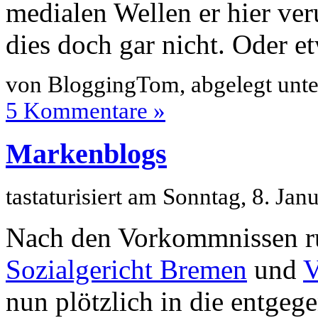
medialen Wellen er hier ver
dies doch gar nicht. Oder 
von BloggingTom, abgelegt unt
5 Kommentare »
Markenblogs
tastaturisiert am Sonntag, 8. Ja
Nach den Vorkommnissen 
Sozialgericht Bremen
und
V
nun plötzlich in die entgeg