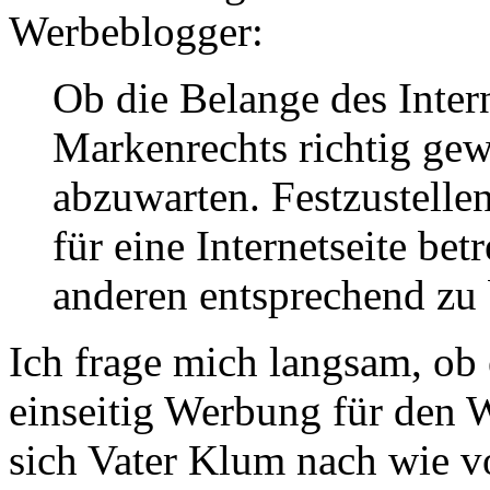
Werbeblogger:
Ob die Belange des Inter
Markenrechts richtig gew
abzuwarten. Festzustellen
für eine Internetseite bet
anderen entsprechend zu 
Ich frage mich langsam, ob 
einseitig Werbung für den 
sich Vater Klum nach wie v