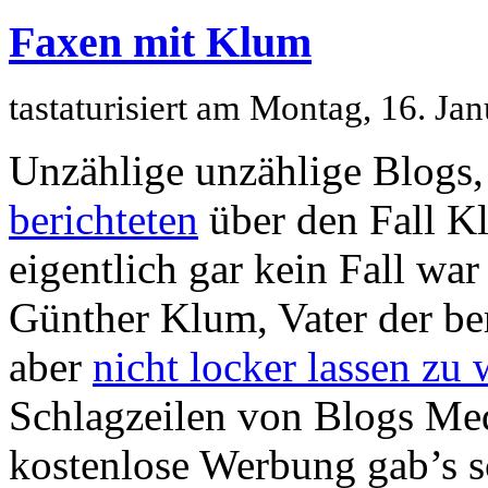
Faxen mit Klum
tastaturisiert am Montag, 16. J
Unzählige unzählige Blogs
berichteten
über den Fall K
eigentlich gar kein Fall wa
Günther Klum, Vater der be
aber
nicht locker lassen zu 
Schlagzeilen von Blogs Med
kostenlose Werbung gab’s s