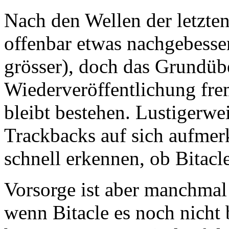
Nach den Wellen der letzten
offenbar etwas nachgebesse
grösser), doch das Grundübe
Wiederveröffentlichung fr
bleibt bestehen. Lustigerwei
Trackbacks auf sich aufmerk
schnell erkennen, ob Bitacl
Vorsorge ist aber manchmal 
wenn Bitacle es noch nicht