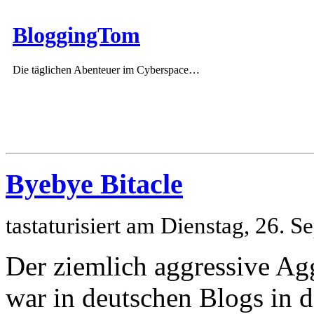
BloggingTom
Die täglichen Abenteuer im Cyberspace…
Byebye Bitacle
tastaturisiert am Dienstag, 26.
Der ziemlich aggressive Agg
war in deutschen Blogs in d