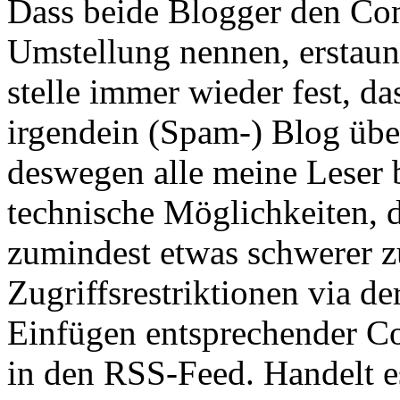
Dass beide Blogger den Con
Umstellung nennen, erstaunt
stelle immer wieder fest, da
irgendein (Spam-) Blog üb
deswegen alle meine Leser 
technische Möglichkeiten, 
zumindest etwas schwerer z
Zugriffsrestriktionen via de
Einfügen entsprechender Co
in den RSS-Feed. Handelt e