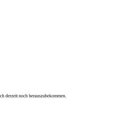
 ich derzeit noch herauszubekommen.