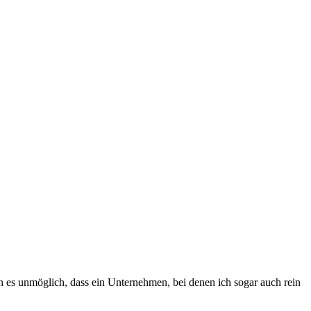
h es unmöglich, dass ein Unternehmen, bei denen ich sogar auch rein