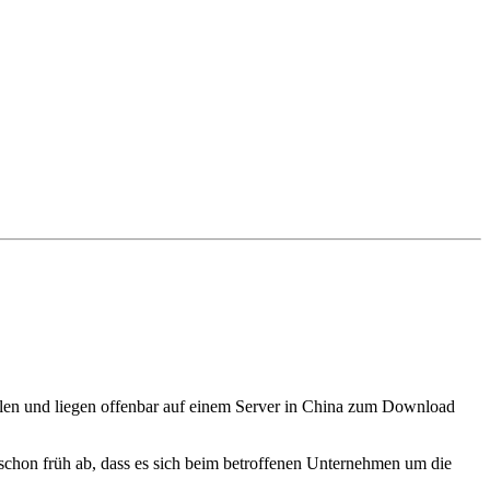
en und liegen offenbar auf einem Server in China zum Download
 schon früh ab, dass es sich beim betroffenen Unternehmen um die