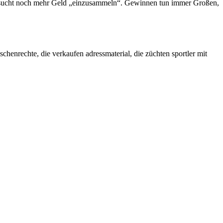
versucht noch mehr Geld „einzusammeln“. Gewinnen tun immer Großen,
schenrechte, die verkaufen adressmaterial, die züchten sportler mit