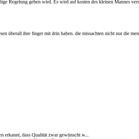
nftige Regelung geben wird. Es wird auf kosten des kleinen Mannes 
sen überall ihre finger mit drin haben. die missachten nicht nur die men
ben erkannt, dass Qualität zwar gewünscht w...