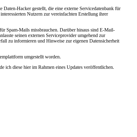
Daten-Hacker gestellt, die eine externe Servicedatenbank für
nteressierten Nutzern zur vereinfachten Erstellung ihrer
 für Spam-Mails missbrauchen. Darüber hinaus sind E-Mail-
nlasste seinen externen Serviceprovider umgehend zur
orfall zu informieren und Hinweise zur eigenen Datensicherheit
stemplattform umgestellt worden.
de ich diese hier im Rahmen eines Updates veröffentlichen.