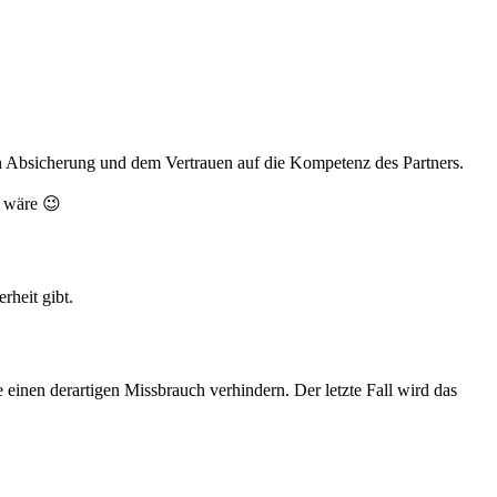
hen Absicherung und dem Vertrauen auf die Kompetenz des Partners.
l wäre 😉
rheit gibt.
einen derartigen Missbrauch verhindern. Der letzte Fall wird das