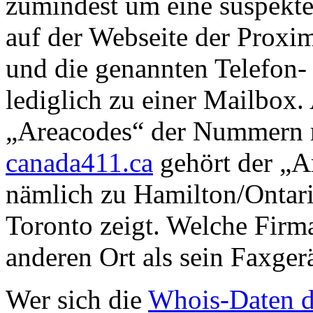
zumindest um eine suspekte
auf der Webseite der Proxi
und die genannten Telefon
lediglich zu einer Mailbox.
„Areacodes“ der Nummern 
canada411.ca
gehört der „A
nämlich zu Hamilton/Ontar
Toronto zeigt. Welche Firm
anderen Ort als sein Faxge
Wer sich die
Whois-Daten 