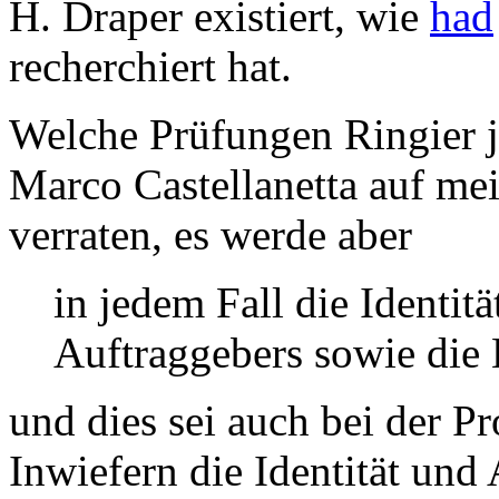
H. Draper existiert, wie
had
recherchiert hat.
Welche Prüfungen Ringier j
Marco Castellanetta auf mei
verraten, es werde aber
in jedem Fall die Identitä
Auftraggebers sowie die 
und dies sei auch bei der 
Inwiefern die Identität und 