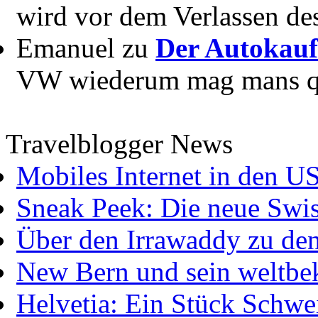
wird vor dem Verlassen des
Emanuel zu
Der Autokauf
VW wiederum mag mans quer
Travelblogger News
Mobiles Internet in den U
Sneak Peek: Die neue Swis
Über den Irrawaddy zu de
New Bern und sein weltbe
Helvetia: Ein Stück Schwei