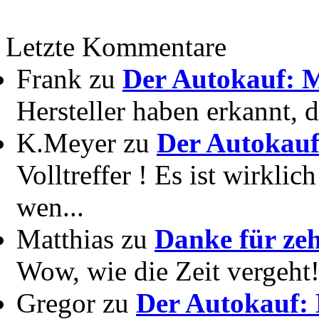
Letzte Kommentare
Frank zu
Der Autokauf: M
Hersteller haben erkannt, 
K.Meyer zu
Der Autokauf
Volltreffer ! Es ist wirkli
wen...
Matthias zu
Danke für zeh
Wow, wie die Zeit vergeht! 
Gregor zu
Der Autokauf: 