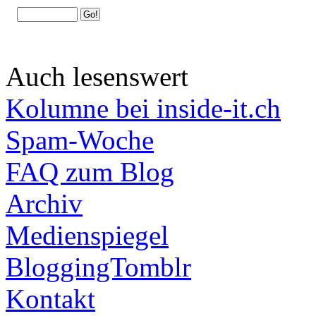
Auch lesenswert
Kolumne bei inside-it.ch
Spam-Woche
FAQ zum Blog
Archiv
Medienspiegel
BloggingTomblr
Kontakt