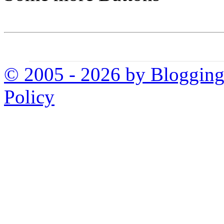
© 2005 - 2026 by Bloggin
Policy