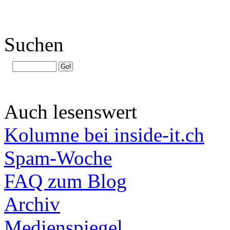
Suchen
Auch lesenswert
Kolumne bei inside-it.ch
Spam-Woche
FAQ zum Blog
Archiv
Medienspiegel