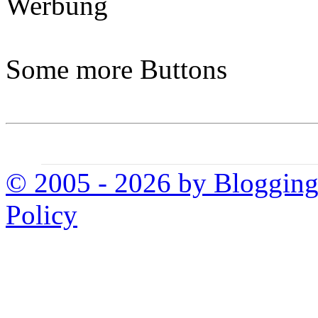
Werbung
Some more Buttons
© 2005 - 2026 by Bloggin
Policy