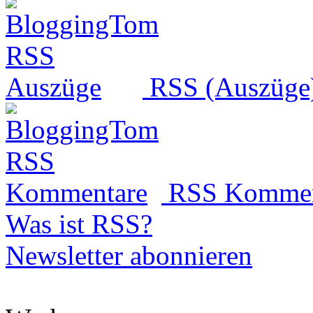
RSS (Auszüge
RSS Kommen
Was ist RSS?
Newsletter abonnieren