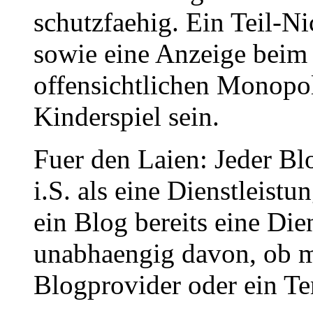
schutzfaehig. Ein Teil-Ni
sowie eine Anzeige beim
offensichtlichen Monopol
Kinderspiel sein.
Fuer den Laien: Jeder Bl
i.S. als eine Dienstleist
ein Blog bereits eine Dien
unabhaengig davon, ob ma
Blogprovider oder ein Tem