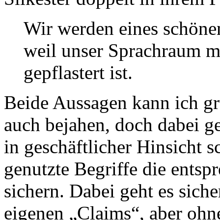
Wir werden eines schönen
weil unser Sprachraum m
gepflastert ist.
Beide Aussagen kann ich gr
auch bejahen, doch dabei ge
in geschäftlicher Hinsicht sc
genutzte Begriffe die ents
sichern. Dabei geht es sich
eigenen „Claims“, aber ohne