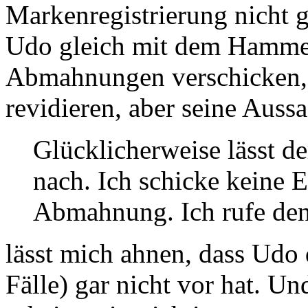
Markenregistrierung nicht 
Udo gleich mit dem Hammer
Abmahnungen verschicken,
revidieren, aber seine Auss
Glücklicherweise lässt de
nach. Ich schicke keine E
Abmahnung. Ich rufe den
lässt mich ahnen, dass Udo d
Fälle) gar nicht vor hat. U