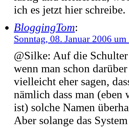
ich es jetzt hier schreibe.
BloggingTom
:
Sonntag, 08. Januar 2006 um
@Silke: Auf die Schulter 
wenn man schon darüber
vielleicht eher sagen, das
nämlich dass man (eben 
ist) solche Namen überha
Aber solange das System 