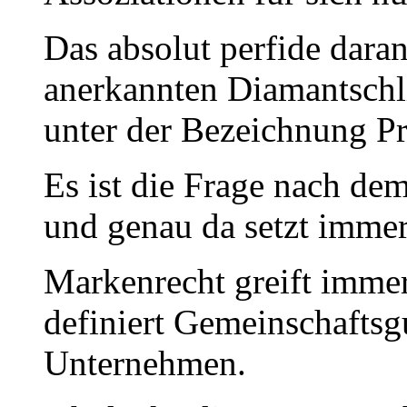
Das absolut perfide daran
anerkannten Diamantschl
unter der Bezeichnung Pri
Es ist die Frage nach dem
und genau da setzt immer
Markenrecht greift immer
definiert Gemeinschaftsg
Unternehmen.