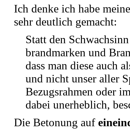
Ich denke ich habe mein
sehr deutlich gemacht:
Statt den Schwachsinn
brandmarken und Brand
dass man diese auch al
und nicht unser aller 
Bezugsrahmen oder im 
dabei unerheblich, bes
Die Betonung auf
einein