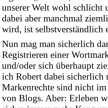
unserer Welt wohl schlicht 
dabei aber manchmal ziemli
wird, ist selbstverständlich 
Nun mag man sicherlich dar
Registrieren einer Wortmark
und/oder sich überhaupt zie
ich Robert dabei sicherlich
Markenrechte sind nicht im
von Blogs. Aber: Erleben wi