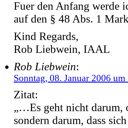
Fuer den Anfang werde ic
auf den § 48 Abs. 1 Mar
Kind Regards,
Rob Liebwein, IAAL
Rob Liebwein
:
Sonntag, 08. Januar 2006 um
Zitat:
„…Es geht nicht darum, o
sondern darum, dass sich