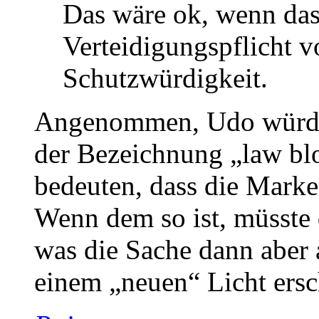
Das wäre ok, wenn das
Verteidigungspflicht vo
Schutzwürdigkeit.
Angenommen, Udo würde 
der Bezeichnung „law bl
bedeuten, dass die Marke
Wenn dem so ist, müsste 
was die Sache dann aber 
einem „neuen“ Licht ers