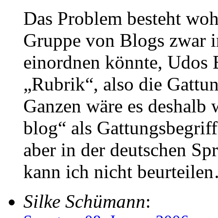
Das Problem besteht wohl
Gruppe von Blogs zwar i
einordnen könnte, Udos 
„Rubrik“, also die Gattun
Ganzen wäre es deshalb w
blog“ als Gattungsbegriff
aber in der deutschen Spr
kann ich nicht beurteile
Silke Schümann
: