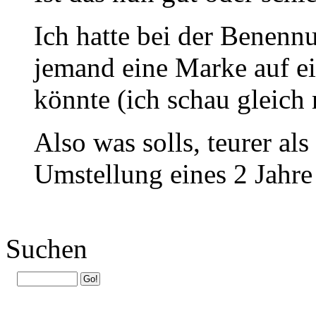
Ich hatte bei der Benenn
jemand eine Marke auf e
könnte (ich schau gleich
Also was solls, teurer al
Umstellung eines 2 Jahre
Suchen