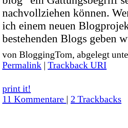
nachvollziehen können. We
ich einem neuen Blogprojek
bestehenden Blogs geben 
von BloggingTom, abgelegt unt
Permalink
|
Trackback URI
print it!
11 Kommentare
|
2 Trackbacks